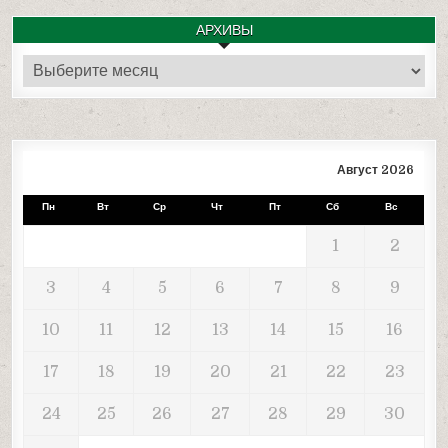
АРХИВЫ
Архивы
Август 2026
Пн
Вт
Ср
Чт
Пт
Сб
Вс
1
2
3
4
5
6
7
8
9
10
11
12
13
14
15
16
17
18
19
20
21
22
23
24
25
26
27
28
29
30