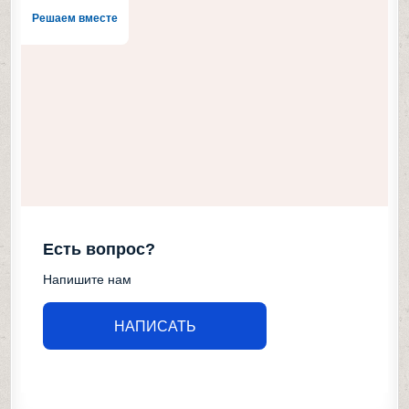
Решаем вместе
Есть вопрос?
Напишите нам
НАПИСАТЬ