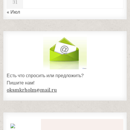
31
« Июл
Есть что спросить или предложить?
Пишите нам!
oksmkrholm@mail.ru