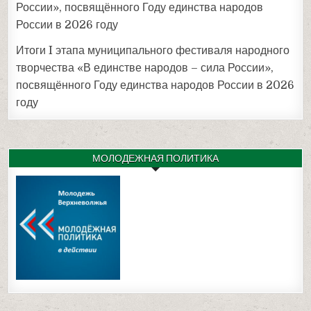
России», посвящённого Году единства народов
России в 2026 году
Итоги I этапа муниципального фестиваля народного
творчества «В единстве народов – сила России»,
посвящённого Году единства народов России в 2026
году
МОЛОДЕЖНАЯ ПОЛИТИКА