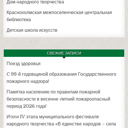
Дом народного творчества
Краснохолмская межпоселенческая центральная
библиотека
Детская школа искусств
СВЕЖИЕ ЗАПИСИ
Поезд здоровья
C 99-й годовщиной образования Государственного
пожарного надзора!
Памятка населению по правилам пожарной
безопасности в весенне-летний пожароопасный
период 2026 года!
Итоги IV этапа муниципального фестиваля
народного творчества «В единстве народов – сила