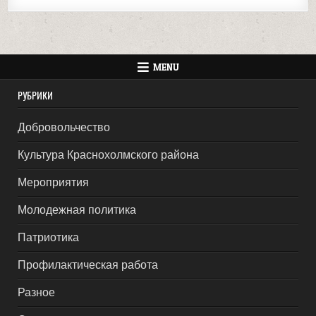
MENU
РУБРИКИ
Добровольчество
Культура Краснохолмского района
Мероприятия
Молодежная политика
Патриотика
Профилактическая работа
Разное