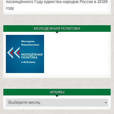
посвящённого Году единства народов России в 2026
году
МОЛОДЕЖНАЯ ПОЛИТИКА
АРХИВЫ
Архивы