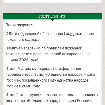
СВЕЖИЕ ЗАПИСИ
Поезд здоровья
C 99-й годовщиной образования Государственного
пожарного надзора!
Памятка населению по правилам пожарной
безопасности в весенне-летний пожароопасный
период 2026 года!
Итоги IV этапа муниципального фестиваля
народного творчества «В единстве народов – сила
России», посвящённого Году единства народов
России в 2026 году
Итоги I этапа муниципального фестиваля народного
творчества «В единстве народов – сила России»,