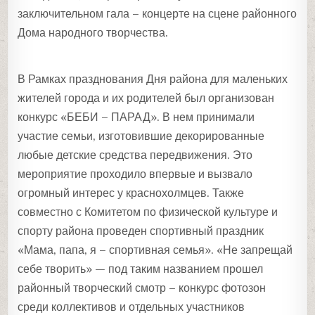
заключительном гала – концерте на сцене районного
Дома народного творчества.
В Рамках празднования Дня района для маленьких
жителей города и их родителей был организован
конкурс «БЕБИ – ПАРАД». В нем принимали
участие семьи, изготовившие декорированные
любые детские средства передвижения. Это
мероприятие проходило впервые и вызвало
огромный интерес у краснохолмцев. Также
совместно с Комитетом по физической культуре и
спорту района проведен спортивный праздник
«Мама, папа, я – спортивная семья». «Не запрещай
себе творить» — под таким названием прошел
районный творческий смотр – конкурс фотозон
среди коллективов и отдельных участников