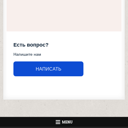
Есть вопрос?
Напишите нам
НАПИСАТЬ
MENU