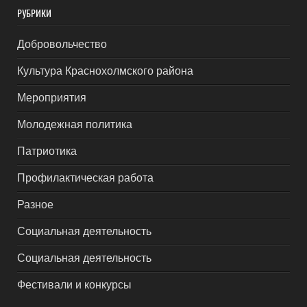
РУБРИКИ
Добровольчество
Культура Краснохолмского района
Мероприятия
Молодежная политика
Патриотика
Профилактическая работа
Разное
Социальная деятельность
Социальная деятельность
Фестивали и конкурсы