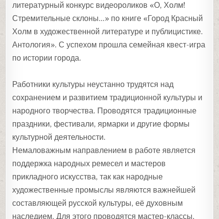
литературный конкурс видеороликов «О, Холм!
Стремительные склоны…» по книге «Город Красный
Холм в художественной литературе и публицистике.
Антология». С успехом прошла семейная квест-игра
по истории города.
Работники культуры неустанно трудятся над
сохранением и развитием традиционной культуры и
народного творчества. Проводятся традиционные
праздники, фестивали, ярмарки и другие формы
культурной деятельности.
Немаловажным направлением в работе является
поддержка народных ремесел и мастеров
прикладного искусства, так как народные
художественные промыслы являются важнейшей
составляющей русской культуры, её духовным
наследием. Для этого проводятся мастер-классы,