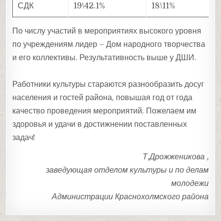
СДК
19\42.1%
18\11%
По числу участий в мероприятиях высокого уровня
по учреждениям лидер – Дом народного творчества
и его коллективы. Результативность выше у ДШИ.
Работники культуры стараются разнообразить досуг
населения и гостей района, повышая год от года
качество проведения мероприятий. Пожелаем им
здоровья и удачи в достижнении поставленных
задач!
Т.Дрожженикова ,
заведующая отделом культуры и по делам
молодежи
Администрации Краснохолмского района