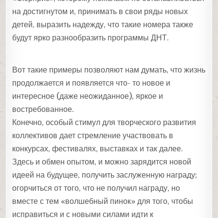
на достигнутом и, принимать в свои ряды новых
детей, выразить надежду, что такие номера также
будут ярко разнообразить программы ДНТ.
Вот такие примеры позволяют нам думать, что жизнь
продолжается и появляется что- то новое и
интересное (даже неожиданное), яркое и
востребованное.
Конечно, особый стимул для творческого развития
коллективов дает стремление участвовать в
конкурсах, фестивалях, выставках и так далее.
Здесь и обмен опытом, и можно зарядится новой
идеей на будущее, получить заслуженную награду;
огорчиться от того, что не получил награду, но
вместе с тем «волшебный пинок» для того, чтобы
исправиться и с новыми силами идти к