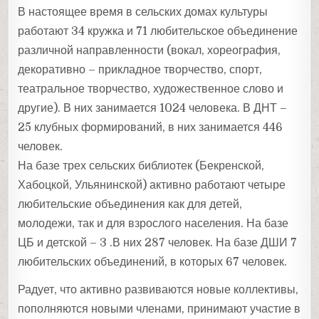
В настоящее время в сельских домах культуры
работают 34 кружка и 71 любительское объединение
различной направленности (вокал, хореография,
декоративно – прикладное творчество, спорт,
театральное творчество, художественное слово и
другие). В них занимается 1024 человека. В ДНТ –
25 клубных формирований, в них занимается 446
человек.
На базе трех сельских библиотек (Бекренской,
Хабоцкой, Ульянинской) активно работают четыре
любительские объединения как для детей,
молодежи, так и для взрослого населения. На базе
ЦБ и детской – 3 .В них 287 человек. На базе ДШИ 7
любительских объединений, в которых 67 человек.
Радует, что активно развиваются новые коллективы,
пополняются новыми членами, принимают участие в