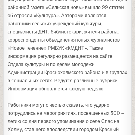
районной газете «Сельская новь» вышло 99 статей
об отрасли «Культура». Авторами являются
работники сельских учреждений культуры,
специалисты ДНТ, библиотекари, жители района,
корреспонденты объединения юных журналистов
«Новое течение» РМБУК «КМДНТ». Также
информация регулярно размещается на сайте
Отдела культуры и по делам молодежи
Администрации Краснохолмского района и в группах
в социальных сетях. Ведутся различные рубрики.
Информация обновляется каждую неделю.
Работники могут с честью сказать, что ударно
потрудились на мероприятиях, посвященных 500 –
летию со дня первого упоминания о селе Спас на
Холму, ставшего впоследствии городом Красный