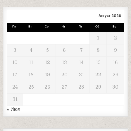
Август 2026
Пн
Вт
Ср
Чт
Пт
Сб
Вс
1
2
3
4
5
6
7
8
9
10
11
12
13
14
15
16
17
18
19
20
21
22
23
24
25
26
27
28
29
30
31
« Июл