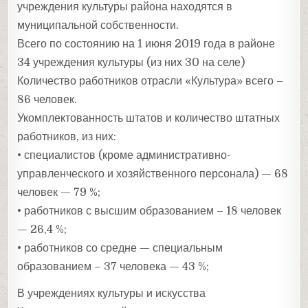
учреждения культуры района находятся в
муниципальной собственности.
Всего по состоянию на 1 июня 2019 года в районе
34 учреждения культуры (из них 30 на селе)
Количество работников отрасли «Культура» всего –
86 человек.
Укомплектованность штатов и количество штатных
работников, из них:
• специалистов (кроме административно-
управленческого и хозяйственного персонала) — 68
человек — 79 %;
• работников с высшим образованием – 18 человек
— 26,4 %;
• работников со средне — специальным
образованием – 37 человека — 43 %;
В учреждениях культуры и искусства