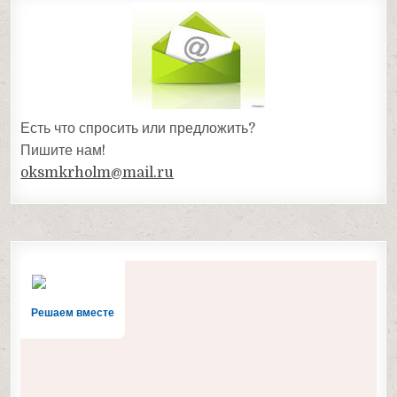
Есть что спросить или предложить?
Пишите нам!
oksmkrholm@mail.ru
Решаем вместе