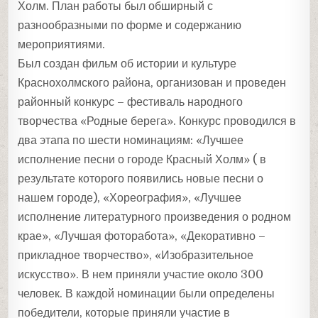
Холм. План работы был обширный с
разнообразными по форме и содержанию
мероприятиями.
Был создан фильм об истории и культуре
Краснохолмского района, организован и проведен
районный конкурс – фестиваль народного
творчества «Родные берега». Конкурс проводился в
два этапа по шести номинациям: «Лучшее
исполнение песни о городе Красный Холм» ( в
результате которого появились новые песни о
нашем городе), «Хореография», «Лучшее
исполнение литературного произведения о родном
крае», «Лучшая фоторабота», «Декоративно –
прикладное творчество», «Изобразительное
искусство». В нем приняли участие около 300
человек. В каждой номинации были определены
победители, которые приняли участие в