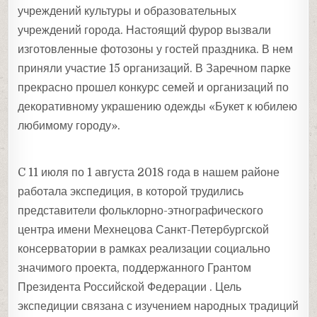
учреждений культуры и образовательных
учреждений города. Настоящий фурор вызвали
изготовленные фотозоны у гостей праздника. В нем
приняли участие 15 организаций. В Заречном парке
прекрасно прошел конкурс семей и организаций по
декоративному украшению одежды «Букет к юбилею
любимому городу».
C 11 июля по 1 августа 2018 года в нашем районе
работала экспедиция, в которой трудились
представители фольклорно-этнографического
центра имени Мехнецова Санкт-Петербургской
консерватории в рамках реализации социально
значимого проекта, поддержанного Грантом
Президента Российской Федерации . Цель
экспедиции связана с изучением народных традиций