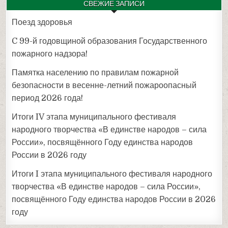
СВЕЖИЕ ЗАПИСИ
Поезд здоровья
C 99-й годовщиной образования Государственного
пожарного надзора!
Памятка населению по правилам пожарной
безопасности в весенне-летний пожароопасный
период 2026 года!
Итоги IV этапа муниципального фестиваля
народного творчества «В единстве народов – сила
России», посвящённого Году единства народов
России в 2026 году
Итоги I этапа муниципального фестиваля народного
творчества «В единстве народов – сила России»,
посвящённого Году единства народов России в 2026
году