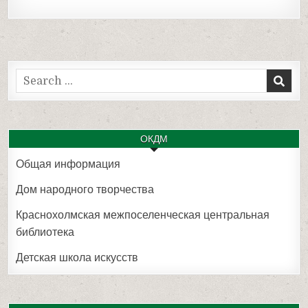
Search
for:
ОКДМ
Общая информация
Дом народного творчества
Краснохолмская межпоселенческая центральная
библиотека
Детская школа искусств