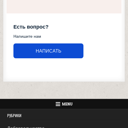
Есть вопрос?
Напишите нам
НАПИСАТЬ
MENU
РУБРИКИ