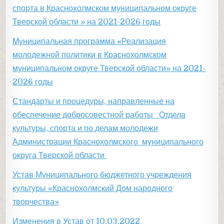
спорта в Краснохолмском муниципальном округе
Тверской области » на 2021-2026 годы
Муниципальная программа «Реализация
молодежной политики в Краснохолмском
муниципальном округе Тверской области» на 2021-
2026 годы
Стандарты и процедуры, направленные на
обеспечение добросовестной работы Отдела
культуры, спорта и по делам молодежи
Администрации Краснохолмского муниципального
округа Тверской области
Устав Муниципального бюджетного учреждения
культуры «Краснохолмский Дом народного
творчества»
Изменения в Устав от 10.03.2022