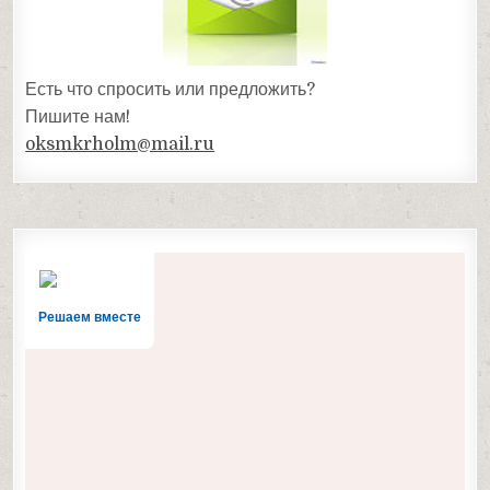
Есть что спросить или предложить?
Пишите нам!
oksmkrholm@mail.ru
Решаем вместе