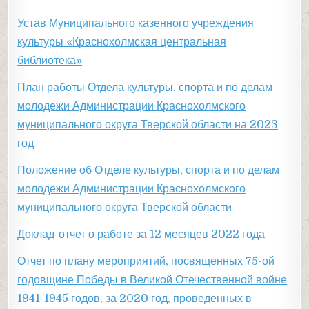
Устав Муниципального казенного учреждения
культуры «Краснохолмская центральная
библиотека»
План работы Отдела культуры, спорта и по делам
молодежи Администрации Краснохолмского
муниципального округа Тверской области на 2023
год
Положение об Отделе культуры, спорта и по делам
молодежи Администрации Краснохолмского
муниципального округа Тверской области
Доклад-отчет о работе за 12 месяцев 2022 года
Отчет по плану мероприятий, посвященных 75-ой
годовщине Победы в Великой Отечественной войне
1941-1945 годов, за 2020 год, проведенных в