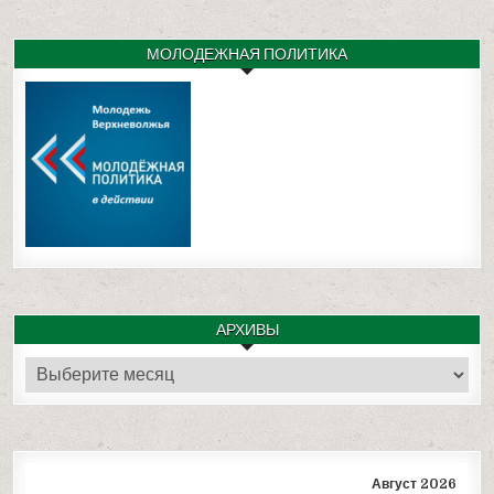
МОЛОДЕЖНАЯ ПОЛИТИКА
АРХИВЫ
Архивы
Август 2026