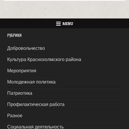
MENU
РУБРИКИ
Добровольчество
Культура Краснохолмского района
Мероприятия
Молодежная политика
Патриотика
Профилактическая работа
Разное
Социальная деятельность