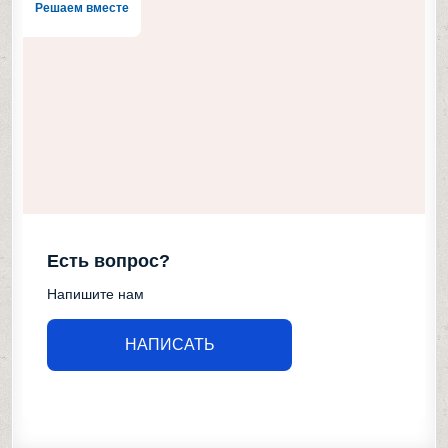
Решаем вместе
Есть вопрос?
Напишите нам
НАПИСАТЬ