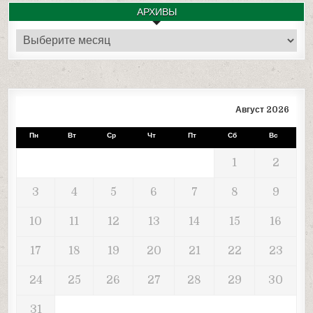
АРХИВЫ
Архивы
Август 2026
Пн
Вт
Ср
Чт
Пт
Сб
Вс
1
2
3
4
5
6
7
8
9
10
11
12
13
14
15
16
17
18
19
20
21
22
23
24
25
26
27
28
29
30
31