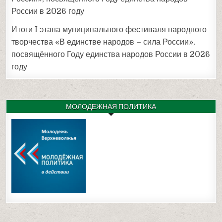
России в 2026 году
Итоги I этапа муниципального фестиваля народного
творчества «В единстве народов – сила России»,
посвящённого Году единства народов России в 2026
году
МОЛОДЕЖНАЯ ПОЛИТИКА