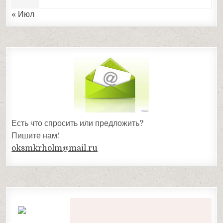
« Июл
Есть что спросить или предложить?
Пишите нам!
oksmkrholm@mail.ru