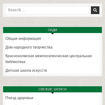
Search
for:
ОКДМ
Общая информация
Дом народного творчества
Краснохолмская межпоселенческая центральная
библиотека
Детская школа искусств
СВЕЖИЕ ЗАПИСИ
Поезд здоровья