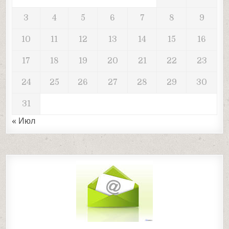
3
4
5
6
7
8
9
10
11
12
13
14
15
16
17
18
19
20
21
22
23
24
25
26
27
28
29
30
31
« Июл