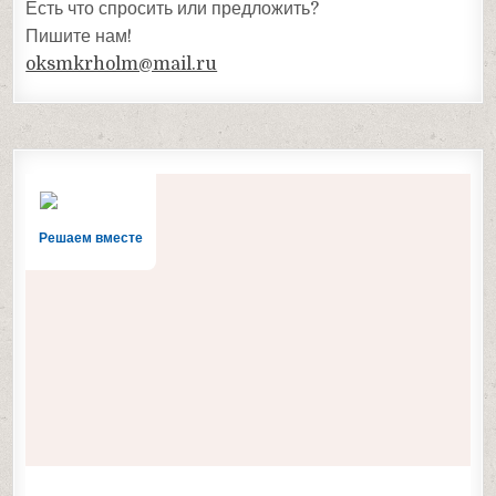
Есть что спросить или предложить?
Пишите нам!
oksmkrholm@mail.ru
Решаем вместе