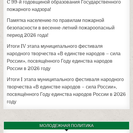
C 99-й годовщиной образования Государственного
пожарного надзора!
Памятка населению по правилам пожарной
безопасности в весенне-летний пожароопасный
период 2026 года!
Итоги IV этапа муниципального фестиваля
народного творчества «В единстве народов – сила
России», посвящённого Году единства народов
России в 2026 году
Итоги I этапа муниципального фестиваля народного
творчества «В единстве народов – сила России»,
посвящённого Году единства народов России в 2026
году
МОЛОДЕЖНАЯ ПОЛИТИКА