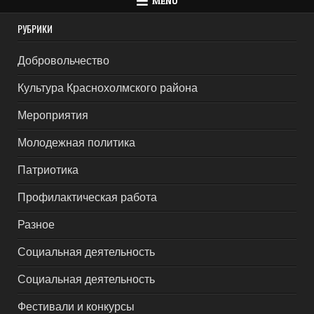
MENU
РУБРИКИ
Добровольчество
Культура Краснохолмского района
Мероприятия
Молодежная политика
Патриотика
Профилактическая работа
Разное
Социальная деятельность
Социальная деятельность
Фестивали и конкурсы