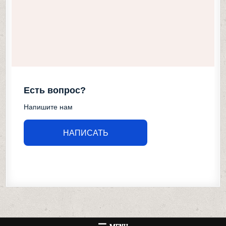
Есть вопрос?
Напишите нам
НАПИСАТЬ