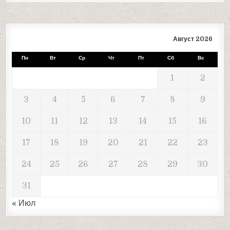
Август 2026
Пн
Вт
Ср
Чт
Пт
Сб
Вс
1
2
3
4
5
6
7
8
9
10
11
12
13
14
15
16
17
18
19
20
21
22
23
24
25
26
27
28
29
30
31
« Июл