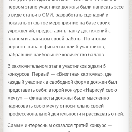
первом этапе участники должны были написать эссе
в виде статьи в СМИ, разработать сценарий и
показать открытое мероприятие на базе своих
учреждений, предоставить папку достижений с
планом и анализом своей работы. По итогам
первого этапа в финал вышли 5 участников,
набравшие наибольшее количество баллов
В заключительном этапе участников ждали 5
конкурсов. Первый — «Визитная карточка», где
каждый участник в свободной форме должен был
представить себя; второй конкурс «Нарисуй свою
мечту» — финалисты должны были мысленно
нарисовать свою мечту относительно своей
профессиональной деятельности и рассказать о ней.
Самым интересным оказался третий конкурс —