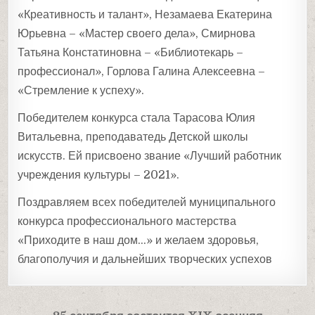
«Креативность и талант», Незамаева Екатерина
Юрьевна – «Мастер своего дела», Смирнова
Татьяна Констатиновна – «Библиотекарь –
профессионал», Горлова Галина Алексеевна –
«Стремление к успеху».
Победителем конкурса стала Тарасова Юлия
Витальевна, преподаватедь Детской школы
искусств. Ей присвоено звание «Лучший работник
учреждения культуры – 2021».
Поздравляем всех победителей муниципального
конкурса профессионального мастерства
«Приходите в наш дом…» и желаем здоровья,
благополучия и дальнейших творческих успехов