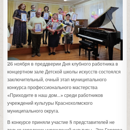
26 ноября в преддверии Дня клубного работника в
концертном зале Детской школы искусств состоялся
заключительный, очный этап муниципального
конкурса профессионального мастерства
«Приходите в наш дом…» среди работников
учреждений культуры Краснохолмского
муниципального округа.
В конкурсе приняли участие 8 представителей не