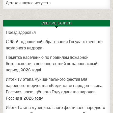
Детская школа искусств
СВЕЖИЕ ЗАПИСИ
Поезд здоровья
C 99-й годовщиной образования Государственного
пожарного надзора!
Памятка населению по правилам пожарной
безопасности в весенне-летний пожароопасный
период 2026 года!
Итоги IV этапа муниципального фестиваля
народного творчества «В единстве народов – сила
России», посвящённого Году единства народов
России в 2026 году
Итоги I этапа муниципального фестиваля народного