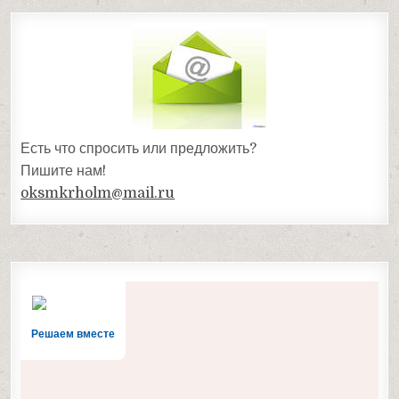
Есть что спросить или предложить?
Пишите нам!
oksmkrholm@mail.ru
Решаем вместе