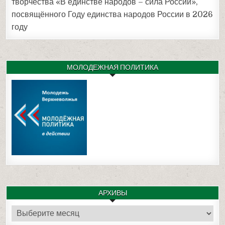
творчества «В единстве народов – сила России»,
посвящённого Году единства народов России в 2026
году
МОЛОДЕЖНАЯ ПОЛИТИКА
АРХИВЫ
Архивы