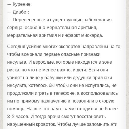
— Курение;
— Диабет;
— Перенесенные и существующие заболевания
сердца, особенно мерцательная аритмия,
мерцательная аритмия и инфаркт миокарда.
Сегодня усилия многих экспертов направлены на то,
чтобы все знали первые опасные признаки
инсульта. И взрослые, которые находятся в зоне
риска, но что не менее важно, и дети. Если они
увидят на лице у бабушки или дедушки признаки
инсульта, хотелось бы чтобы они не испугались, не
продолжали играть в телефоне, а воспользовались
им по прямому назначению и позвонили в скорую
помощь. На все это нам с вами отводится не более
2-3 часов. И тогда врачи смогут восстановить
нарушенный кровоток. Чтобы лучше запомнить эти