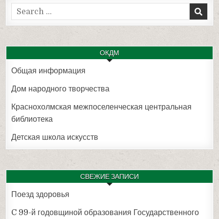
Search
for:
ОКДМ
Общая информация
Дом народного творчества
Краснохолмская межпоселенческая центральная
библиотека
Детская школа искусств
СВЕЖИЕ ЗАПИСИ
Поезд здоровья
C 99-й годовщиной образования Государственного