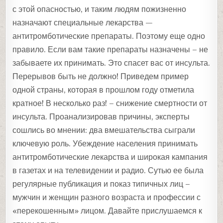
с этой опасностью, и таким людям пожизненно
назначают специальные лекарства —
антитромботические препараты. Поэтому еще одно
правило. Если вам такие препараты назначены – не
забываете их принимать. Это спасет вас от инсульта.
Перерывов быть не должно! Приведем пример
одной страны, которая в прошлом году отметила
кратное! В несколько раз! – снижение смертности от
инсульта. Проанализировав причины, эксперты
сошлись во мнении: два вмешательства сыграли
ключевую роль. Убеждение населения принимать
антитромботические лекарства и широкая кампания
в газетах и на телевидении и радио. Сутью ее была
регулярные публикация и показ типичных лиц –
мужчин и женщин разного возраста и профессии с
«перекошенным» лицом. Давайте прислушаемся к