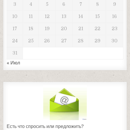
3
4
5
6
7
8
9
10
11
12
13
14
15
16
17
18
19
20
21
22
23
24
25
26
27
28
29
30
31
« Июл
Есть что спросить или предложить?