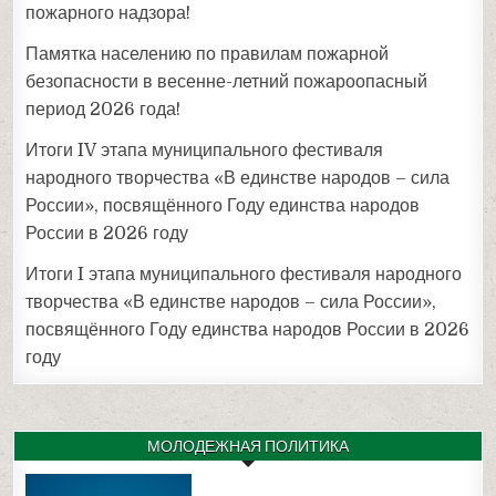
пожарного надзора!
Памятка населению по правилам пожарной
безопасности в весенне-летний пожароопасный
период 2026 года!
Итоги IV этапа муниципального фестиваля
народного творчества «В единстве народов – сила
России», посвящённого Году единства народов
России в 2026 году
Итоги I этапа муниципального фестиваля народного
творчества «В единстве народов – сила России»,
посвящённого Году единства народов России в 2026
году
МОЛОДЕЖНАЯ ПОЛИТИКА