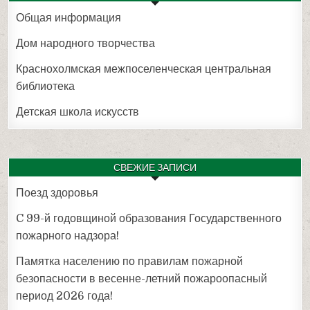
Общая информация
Дом народного творчества
Краснохолмская межпоселенческая центральная
библиотека
Детская школа искусств
СВЕЖИЕ ЗАПИСИ
Поезд здоровья
C 99-й годовщиной образования Государственного
пожарного надзора!
Памятка населению по правилам пожарной
безопасности в весенне-летний пожароопасный
период 2026 года!