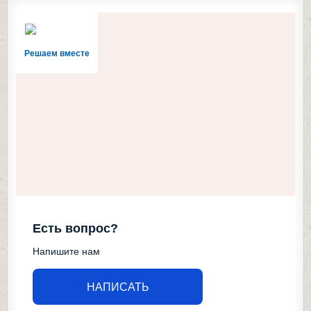
Решаем вместе
Есть вопрос?
Напишите нам
НАПИСАТЬ