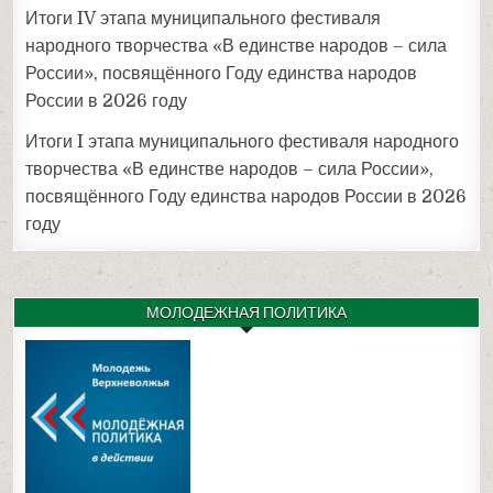
Итоги IV этапа муниципального фестиваля
народного творчества «В единстве народов – сила
России», посвящённого Году единства народов
России в 2026 году
Итоги I этапа муниципального фестиваля народного
творчества «В единстве народов – сила России»,
посвящённого Году единства народов России в 2026
году
МОЛОДЕЖНАЯ ПОЛИТИКА