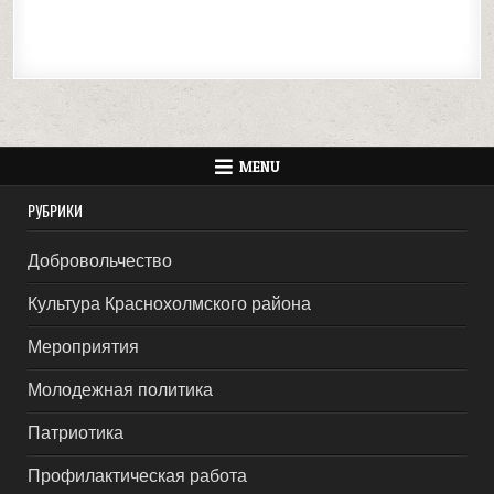
MENU
РУБРИКИ
Добровольчество
Культура Краснохолмского района
Мероприятия
Молодежная политика
Патриотика
Профилактическая работа