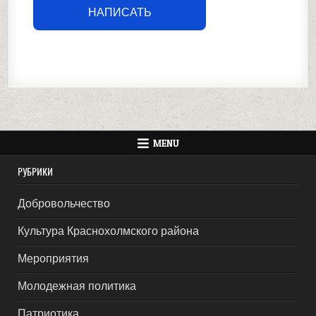
НАПИСАТЬ
MENU
РУБРИКИ
Добровольчество
Культура Краснохолмского района
Мероприятия
Молодежная политика
Патриотика