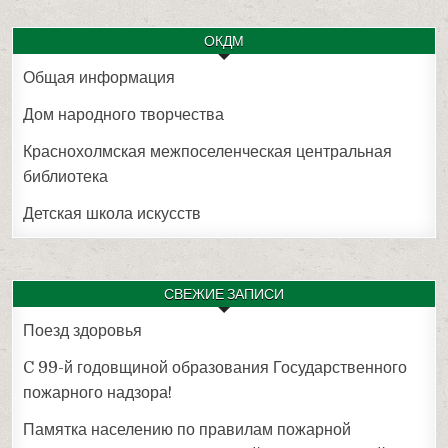
ОКДМ
Общая информация
Дом народного творчества
Краснохолмская межпоселенческая центральная
библиотека
Детская школа искусств
СВЕЖИЕ ЗАПИСИ
Поезд здоровья
C 99-й годовщиной образования Государственного
пожарного надзора!
Памятка населению по правилам пожарной