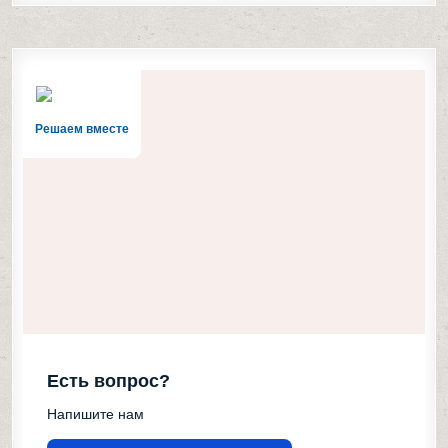
Решаем вместе
Есть вопрос?
Напишите нам