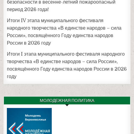
безопасности в весенне-летний пожароопасный
период 2026 года!
Итоги IV этапа муниципального фестиваля
народного творчества «В единстве народов – сила
России», посвящённого Году единства народов
России в 2026 году
Итоги I этапа муниципального фестиваля народного
творчества «В единстве народов – сила России»,
посвящённого Году единства народов России в 2026
году
МОЛОДЕЖНАЯ ПОЛИТИКА