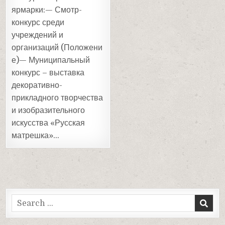
ярмарки:— Смотр-
конкурс среди
учреждений и
организаций (Положени
е)— Муниципальный
конкурс – выставка
декоративно-
прикладного творчества
и изобразительного
искусства «Русская
матрешка»…
Search
for: