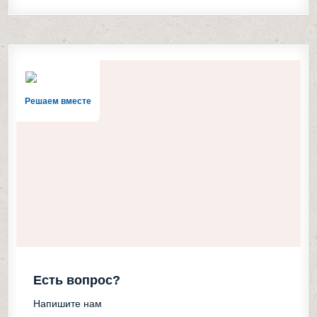
Решаем вместе
Есть вопрос?
Напишите нам