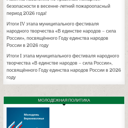
безопасности в весенне-летний пожароопасный
период 2026 года!
Итоги IV этапа муниципального фестиваля
народного творчества «В единстве народов – сила
России», посвящённого Году единства народов
России в 2026 году
Итоги I этапа муниципального фестиваля народного
творчества «В единстве народов – сила России»,
посвящённого Году единства народов России в 2026
году
МОЛОДЕЖНАЯ ПОЛИТИКА