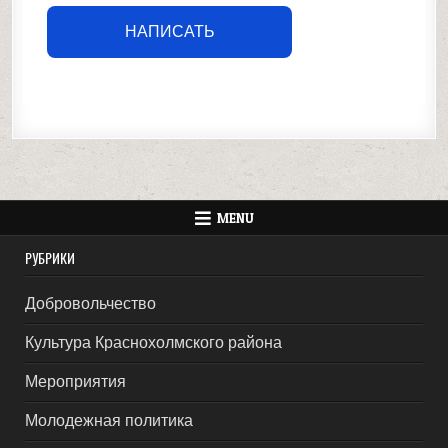
НАПИСАТЬ
MENU
РУБРИКИ
Добровольчество
Культура Краснохолмского района
Мероприятия
Молодежная политика