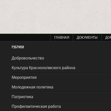
ГЛАВНАЯ
ДОКУМЕНТЫ
ДО
РУБРИКИ
Добровольчество
Культура Краснохолмского района
Мероприятия
Молодежная политика
Патриотика
Профилактическая работа