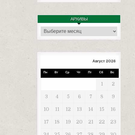
АРХИВЫ
Архивы
Август 2026
Пн
Вт
Ср
Чт
Пт
Сб
Вс
1
2
3
4
5
6
7
8
9
10
11
12
13
14
15
16
17
18
19
20
21
22
23
24
25
26
27
28
29
30