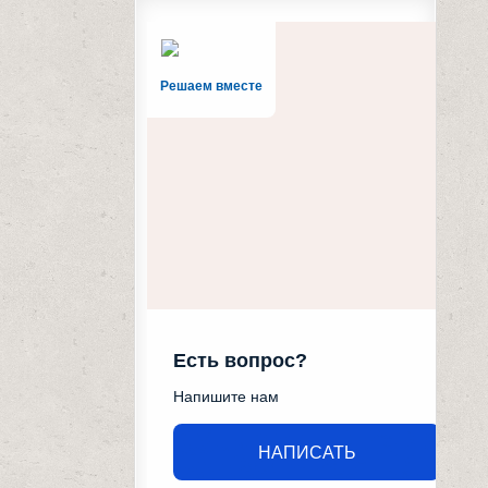
Решаем вместе
Есть вопрос?
Напишите нам
НАПИСАТЬ