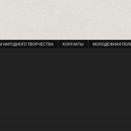
М НАРОДНОГО ТВОРЧЕСТВА
КОНТАКТЫ
МОЛОДЕЖНАЯ ПОЛ