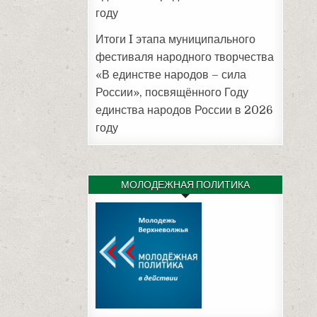
году
Итоги I этапа муниципального
фестиваля народного творчества
«В единстве народов – сила
России», посвящённого Году
единства народов России в 2026
году
МОЛОДЕЖНАЯ ПОЛИТИКА