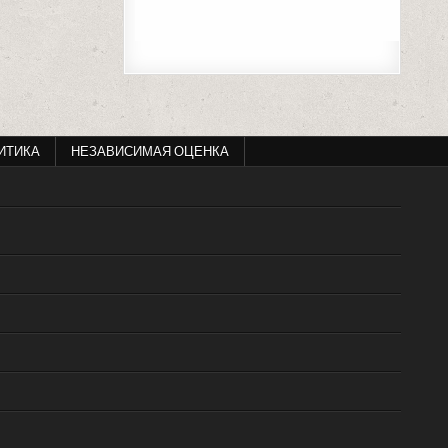
ИТИКА
НЕЗАВИСИМАЯ ОЦЕНКА