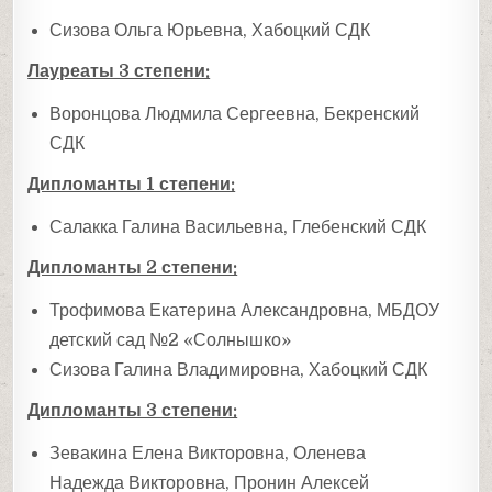
Сизова Ольга Юрьевна, Хабоцкий СДК
Лауреаты 3 степени:
Воронцова Людмила Сергеевна, Бекренский
СДК
Дипломанты 1 степени:
Салакка Галина Васильевна, Глебенский СДК
Дипломанты 2 степени:
Трофимова Екатерина Александровна, МБДОУ
детский сад №2 «Солнышко»
Сизова Галина Владимировна, Хабоцкий СДК
Дипломанты 3 степени:
Зевакина Елена Викторовна, Оленева
Надежда Викторовна, Пронин Алексей