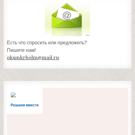
Есть что спросить или предложить?
Пишите нам!
oksmkrholm@mail.ru
Решаем вместе