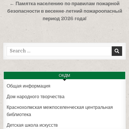
← Памятка населению по правилам пожарной
безопасности в весенне-летний пожароопасный
период 2026 года!
Search
for:
ОКДМ
Общая информация
Дом народного творчества
Краснохолмская межпоселенческая центральная
библиотека
Детская школа искусств