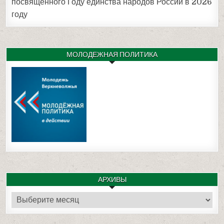
посвящённого Году единства народов России в 2026
году
МОЛОДЕЖНАЯ ПОЛИТИКА
АРХИВЫ
Архивы