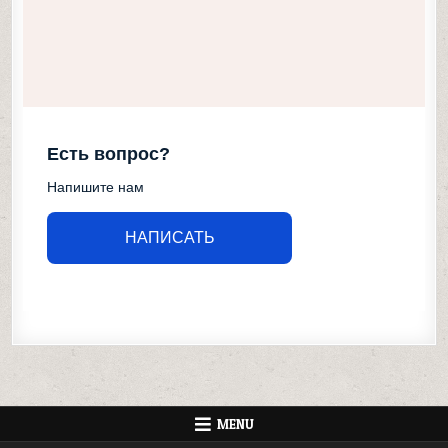
Есть вопрос?
Напишите нам
НАПИСАТЬ
MENU