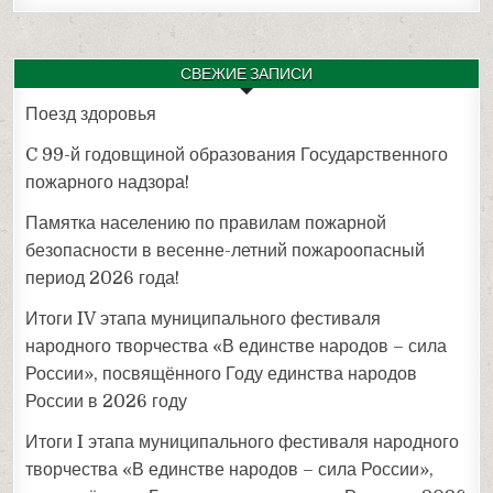
СВЕЖИЕ ЗАПИСИ
Поезд здоровья
C 99-й годовщиной образования Государственного
пожарного надзора!
Памятка населению по правилам пожарной
безопасности в весенне-летний пожароопасный
период 2026 года!
Итоги IV этапа муниципального фестиваля
народного творчества «В единстве народов – сила
России», посвящённого Году единства народов
России в 2026 году
Итоги I этапа муниципального фестиваля народного
творчества «В единстве народов – сила России»,