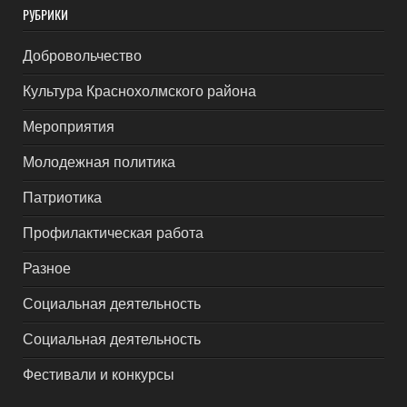
РУБРИКИ
Добровольчество
Культура Краснохолмского района
Мероприятия
Молодежная политика
Патриотика
Профилактическая работа
Разное
Социальная деятельность
Социальная деятельность
Фестивали и конкурсы