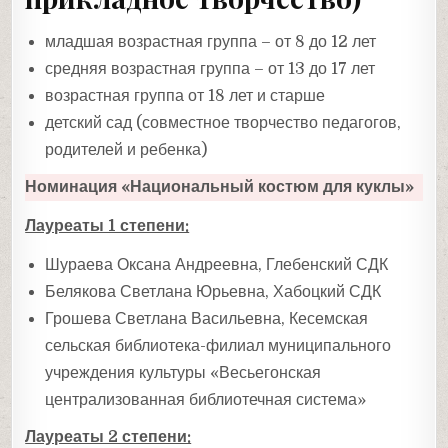
младшая возрастная группа – от 8 до 12 лет
средняя возрастная группа – от 13 до 17 лет
возрастная группа от 18 лет и старше
детский сад (совместное творчество педагогов,
родителей и ребенка)
Номинация «Национальный костюм для куклы»
Лауреаты 1 степени:
Шураева Оксана Андреевна, Глебенский СДК
Белякова Светлана Юрьевна, Хабоцкий СДК
Грошева Светлана Васильевна, Кесемская
сельская библиотека-филиал муниципального
учреждения культуры «Весьегонская
централизованная библиотечная система»
Лауреаты 2 степени: