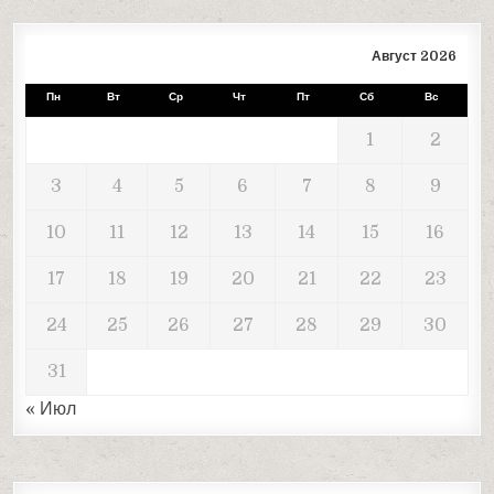
Август 2026
Пн
Вт
Ср
Чт
Пт
Сб
Вс
1
2
3
4
5
6
7
8
9
10
11
12
13
14
15
16
17
18
19
20
21
22
23
24
25
26
27
28
29
30
31
« Июл