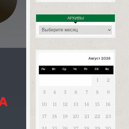
АРХИВЫ
Архивы
Август 2026
Пн
Вт
Ср
Чт
Пт
Сб
Вс
1
2
3
4
5
6
7
8
9
10
11
12
13
14
15
16
17
18
19
20
21
22
23
24
25
26
27
28
29
30