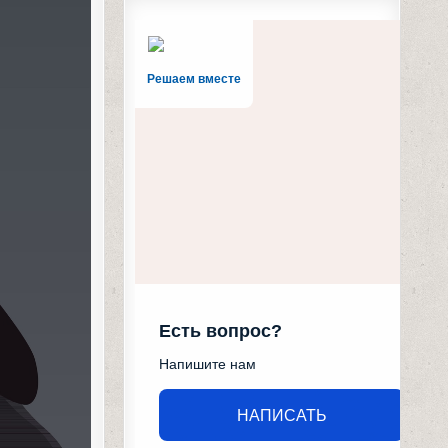
Решаем вместе
Есть вопрос?
Напишите нам
НАПИСАТЬ