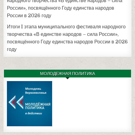
народного творчества «В единстве народов – сила
России», посвящённого Году единства народов
России в 2026 году
Итоги I этапа муниципального фестиваля народного
творчества «В единстве народов – сила России»,
посвящённого Году единства народов России в 2026
году
МОЛОДЕЖНАЯ ПОЛИТИКА