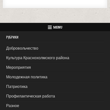
MENU
РУБРИКИ
Добровольчество
Культура Краснохолмского района
Мероприятия
Молодежная политика
Патриотика
Профилактическая работа
Разное