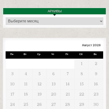
АРХИВЫ
Архивы
Август 2026
Пн
Вт
Ср
Чт
Пт
Сб
Вс
1
2
3
4
5
6
7
8
9
10
11
12
13
14
15
16
17
18
19
20
21
22
23
24
25
26
27
28
29
30