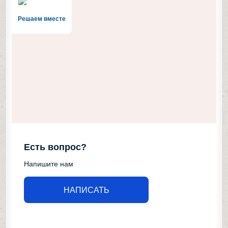
Решаем вместе
Есть вопрос?
Напишите нам
НАПИСАТЬ