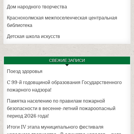
Дом народного творчества
Краснохолмская межпоселенческая центральная
библиотека
Детская школа искусств
СВЕЖИЕ ЗАПИСИ
Поезд здоровья
C 99-й годовщиной образования Государственного
пожарного надзора!
Памятка населению по правилам пожарной
безопасности в весенне-летний пожароопасный
период 2026 года!
Итоги IV этапа муниципального фестиваля