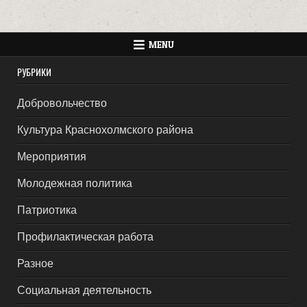
MENU
РУБРИКИ
Добровольчество
Культура Краснохолмского района
Мероприятия
Молодежная политика
Патриотика
Профилактическая работа
Разное
Социальная деятельность