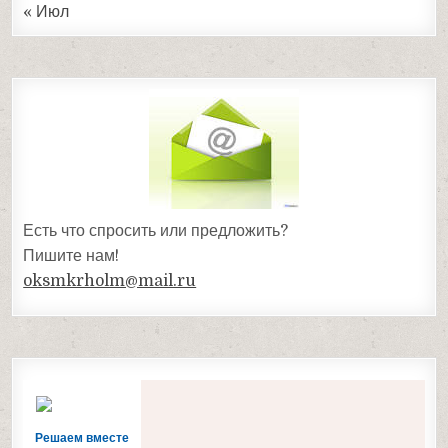
« Июл
Есть что спросить или предложить?
Пишите нам!
oksmkrholm@mail.ru
Решаем вместе