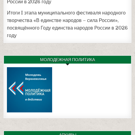
России в 2026 году
Итоги I этапа муниципального фестиваля народного
творчества «В единстве народов – сила России»,
посвящённого Году единства народов России в 2026
году
МОЛОДЕЖНАЯ ПОЛИТИКА
АРХИВЫ