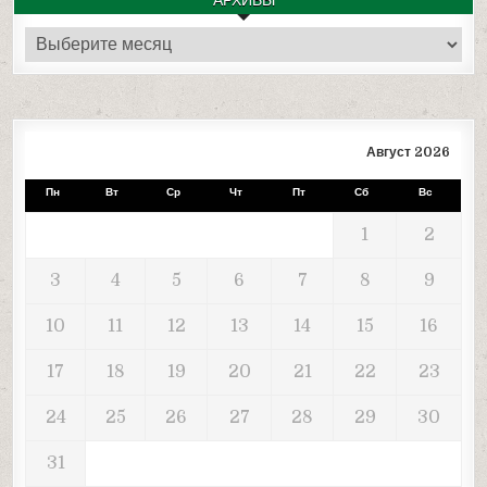
Архивы
Август 2026
Пн
Вт
Ср
Чт
Пт
Сб
Вс
1
2
3
4
5
6
7
8
9
10
11
12
13
14
15
16
17
18
19
20
21
22
23
24
25
26
27
28
29
30
31