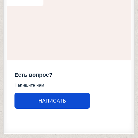
Есть вопрос?
Напишите нам
НАПИСАТЬ