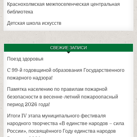
Краснохолмская межпоселенческая центральная
библиотека
Детская школа искусств
СВЕЖИЕ ЗАПИСИ
Поезд здоровья
C 99-й годовщиной образования Государственного
пожарного надзора!
Памятка населению по правилам пожарной
безопасности в весенне-летний пожароопасный
период 2026 года!
Итоги IV этапа муниципального фестиваля
народного творчества «В единстве народов – сила
России», посвящённого Году единства народов