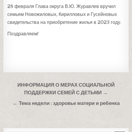
28 февраля Глава округа В.Ю. Журавлев вручил
семьям Новожиловых, Кирилловых и Гусейновых
свидетельства на приобретение жилья в 2023 году.
Поздравляем!
Навигация
ИНФОРМАЦИЯ О МЕРАХ СОЦИАЛЬНОЙ
по
ПОДДЕРЖКИ СЕМЕЙ С ДЕТЬМИ →
записям
← Тема недели : здоровье матери и ребенка