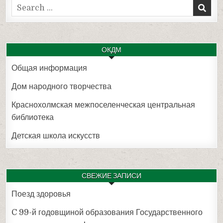
Search
for:
ОКДМ
Общая информация
Дом народного творчества
Краснохолмская межпоселенческая центральная
библиотека
Детская школа искусств
СВЕЖИЕ ЗАПИСИ
Поезд здоровья
C 99-й годовщиной образования Государственного