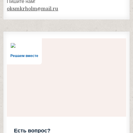
Пишите нам!
oksmkrholm@mail.ru
Решаем вместе
Есть вопрос?