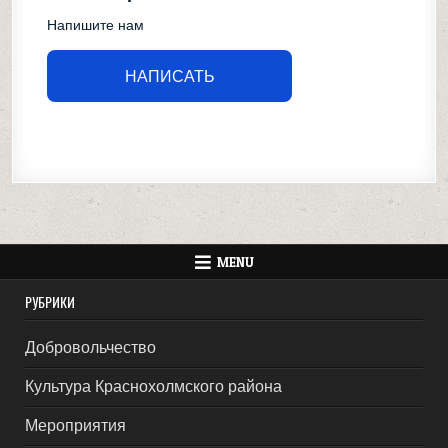
Напишите нам
НАПИСАТЬ
MENU
РУБРИКИ
Добровольчество
Культура Краснохолмского района
Мероприятия