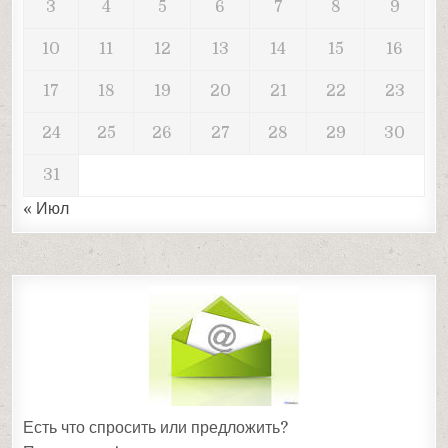
3
4
5
6
7
8
9
10
11
12
13
14
15
16
17
18
19
20
21
22
23
24
25
26
27
28
29
30
31
« Июл
Есть что спросить или предложить?