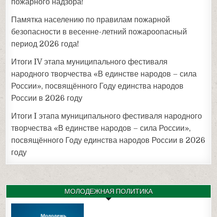
пожарного надзора!
Памятка населению по правилам пожарной
безопасности в весенне-летний пожароопасный
период 2026 года!
Итоги IV этапа муниципального фестиваля
народного творчества «В единстве народов – сила
России», посвящённого Году единства народов
России в 2026 году
Итоги I этапа муниципального фестиваля народного
творчества «В единстве народов – сила России»,
посвящённого Году единства народов России в 2026
году
МОЛОДЕЖНАЯ ПОЛИТИКА