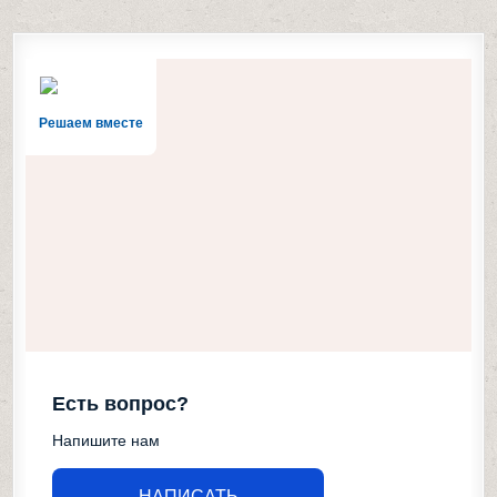
Решаем вместе
Есть вопрос?
Напишите нам
НАПИСАТЬ