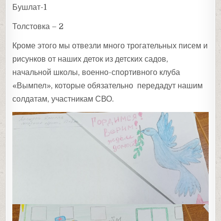
Бушлат-1
Толстовка – 2
Кроме этого мы отвезли много трогательных писем и
рисунков от наших деток из детских садов,
начальной школы, военно-спортивного клуба
«Вымпел», которые обязательно передадут нашим
солдатам, участникам СВО.