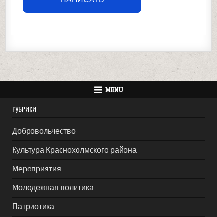
MENU
РУБРИКИ
Добровольчество
Культура Краснохолмского района
Мероприятия
Молодежная политика
Патриотика