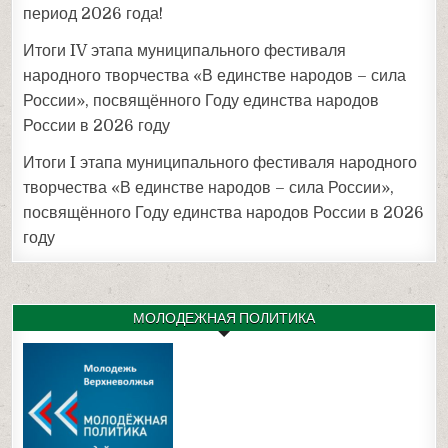
период 2026 года!
Итоги IV этапа муниципального фестиваля
народного творчества «В единстве народов – сила
России», посвящённого Году единства народов
России в 2026 году
Итоги I этапа муниципального фестиваля народного
творчества «В единстве народов – сила России»,
посвящённого Году единства народов России в 2026
году
МОЛОДЕЖНАЯ ПОЛИТИКА