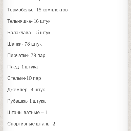
Термобелье- 18 комплектов
Тельняшка- 16 штук
Балаклава – 5 штук
Шапки- 78 штук
Перчатки- 79 пар
Плед- 1 штука
Стельки-10 пар
Джемпер- 6 штук
Рубашка- 1 штука
Штаны ватные – 1
Спортивные штаны-2