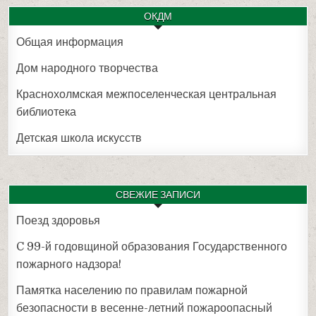
ОКДМ
Общая информация
Дом народного творчества
Краснохолмская межпоселенческая центральная
библиотека
Детская школа искусств
СВЕЖИЕ ЗАПИСИ
Поезд здоровья
C 99-й годовщиной образования Государственного
пожарного надзора!
Памятка населению по правилам пожарной
безопасности в весенне-летний пожароопасный