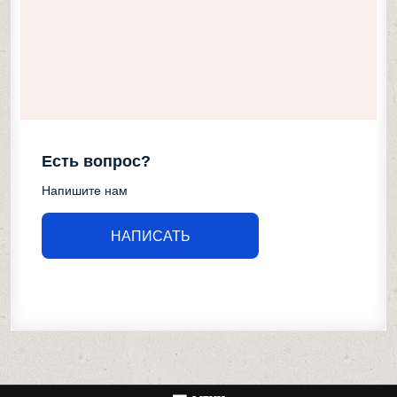
Есть вопрос?
Напишите нам
НАПИСАТЬ