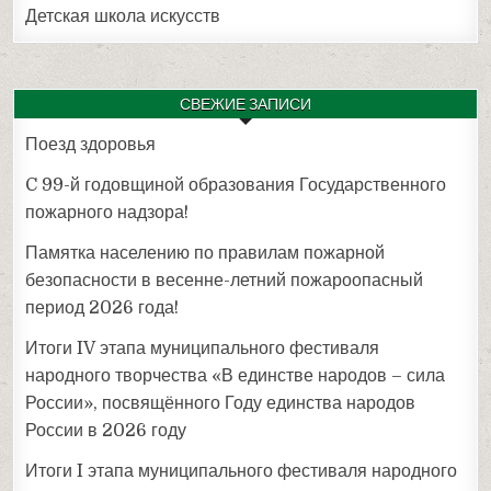
Детская школа искусств
СВЕЖИЕ ЗАПИСИ
Поезд здоровья
C 99-й годовщиной образования Государственного
пожарного надзора!
Памятка населению по правилам пожарной
безопасности в весенне-летний пожароопасный
период 2026 года!
Итоги IV этапа муниципального фестиваля
народного творчества «В единстве народов – сила
России», посвящённого Году единства народов
России в 2026 году
Итоги I этапа муниципального фестиваля народного