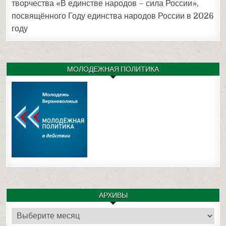
творчества «В единстве народов – сила России»,
посвящённого Году единства народов России в 2026
году
МОЛОДЕЖНАЯ ПОЛИТИКА
АРХИВЫ
Архивы