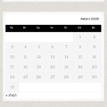
Август 2026
Пн
Вт
Ср
Чт
Пт
Сб
Вс
1
2
3
4
5
6
7
8
9
10
11
12
13
14
15
16
17
18
19
20
21
22
23
24
25
26
27
28
29
30
31
« Июл