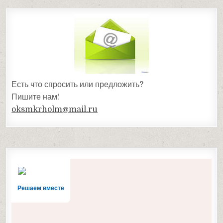
Есть что спросить или предложить?
Пишите нам!
oksmkrholm@mail.ru
Решаем вместе