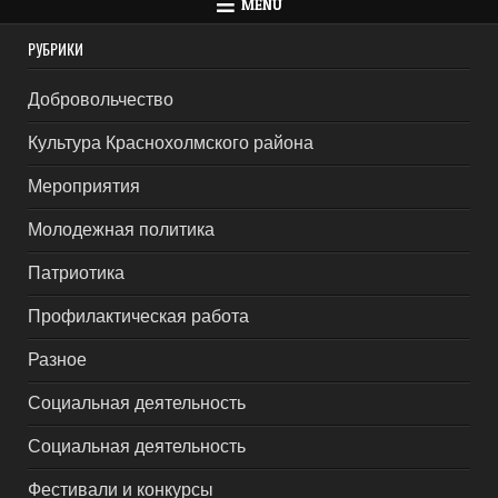
MENU
РУБРИКИ
Добровольчество
Культура Краснохолмского района
Мероприятия
Молодежная политика
Патриотика
Профилактическая работа
Разное
Социальная деятельность
Социальная деятельность
Фестивали и конкурсы