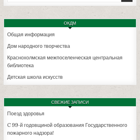
for:
ОКДМ
Общая информация
Дом народного творчества
Краснохолмская межпоселенческая центральная
библиотека
Детская школа искусств
СВЕЖИЕ ЗАПИСИ
Поезд здоровья
C 99-й годовщиной образования Государственного
пожарного надзора!