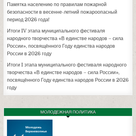
Памятка населению по правилам пожарной
безопасности в весенне-летний пожароопасный
период 2026 года!
Итоги IV этапа муниципального фестиваля
народного творчества «В единстве народов – сила
России», посвящённого Году единства народов
России в 2026 году
Итоги I этапа муниципального фестиваля народного
творчества «В единстве народов – сила России»,
посвящённого Году единства народов России в 2026
году
МОЛОДЕЖНАЯ ПОЛИТИКА