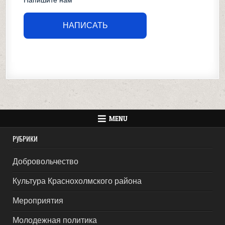
НАПИСАТЬ
MENU
РУБРИКИ
Добровольчество
Культура Краснохолмского района
Мероприятия
Молодежная политика