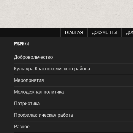
ГЛАВНАЯ
ДОКУМЕНТЫ
ДО
РУБРИКИ
Добровольчество
Культура Краснохолмского района
Мероприятия
Молодежная политика
Патриотика
Профилактическая работа
Разное