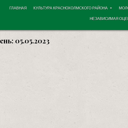
ГЛАВНАЯ
КУЛЬТУРА КРАСНОХОЛМСКОГО РАЙОНА
МОЛ
НЕЗАВИСИМАЯ ОЦЕ
ень:
05.05.2023