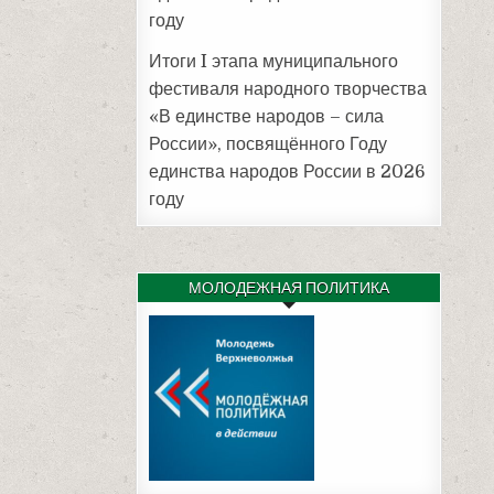
году
Итоги I этапа муниципального
фестиваля народного творчества
«В единстве народов – сила
России», посвящённого Году
единства народов России в 2026
году
МОЛОДЕЖНАЯ ПОЛИТИКА