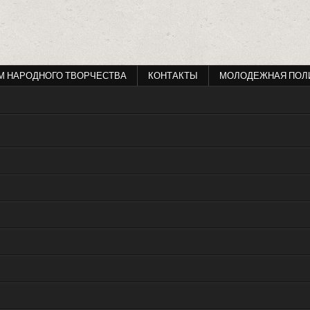
М НАРОДНОГО ТВОРЧЕСТВА
КОНТАКТЫ
МОЛОДЕЖНАЯ ПОЛ