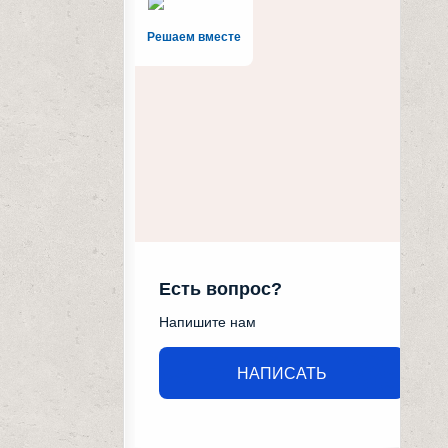
Решаем вместе
Есть вопрос?
Напишите нам
НАПИСАТЬ