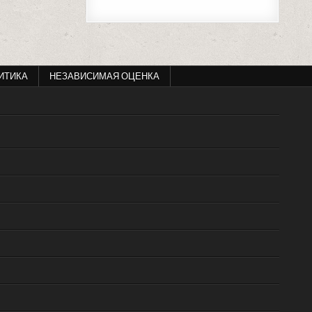
ИТИКА
НЕЗАВИСИМАЯ ОЦЕНКА