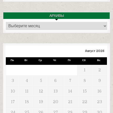
АРХИВЫ
Архивы
Август 2026
Пн
Вт
Ср
Чт
Пт
Сб
Вс
1
2
3
4
5
6
7
8
9
10
11
12
13
14
15
16
17
18
19
20
21
22
23
24
25
26
27
28
29
30