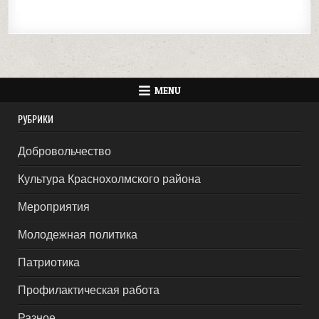
MENU
РУБРИКИ
Добровольчество
Культура Краснохолмского района
Мероприятия
Молодежная политика
Патриотика
Профилактическая работа
Разное