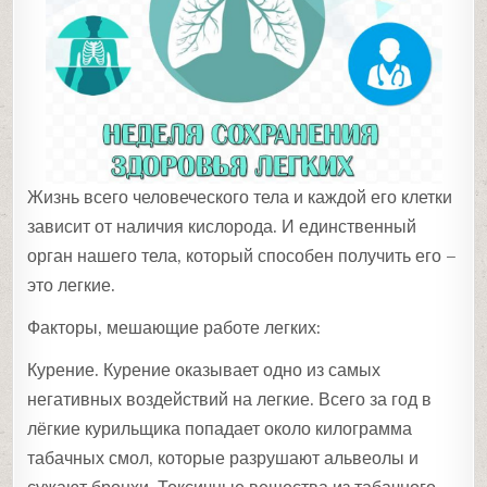
Жизнь всего человеческого тела и каждой его клетки
зависит от наличия кислорода. И единственный
орган нашего тела, который способен получить его –
это легкие.
Факторы, мешающие работе легких:
Курение. Курение оказывает одно из самых
негативных воздействий на легкие. Всего за год в
лёгкие курильщика попадает около килограмма
табачных смол, которые разрушают альвеолы и