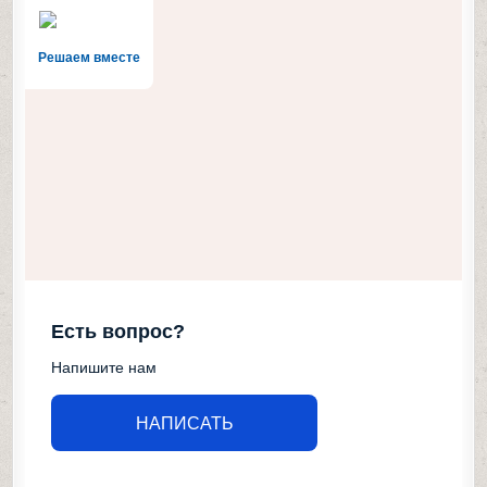
Решаем вместе
Есть вопрос?
Напишите нам
НАПИСАТЬ