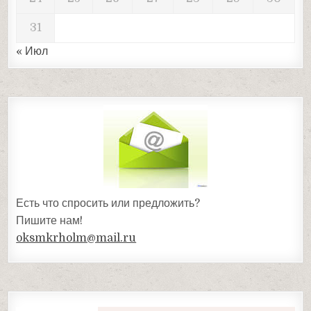
31
« Июл
Есть что спросить или предложить?
Пишите нам!
oksmkrholm@mail.ru