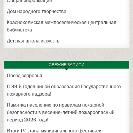
Общая информация
Дом народного творчества
Краснохолмская межпоселенческая центральная
библиотека
Детская школа искусств
СВЕЖИЕ ЗАПИСИ
Поезд здоровья
C 99-й годовщиной образования Государственного
пожарного надзора!
Памятка населению по правилам пожарной
безопасности в весенне-летний пожароопасный
период 2026 года!
Итоги IV этапа муниципального фестиваля