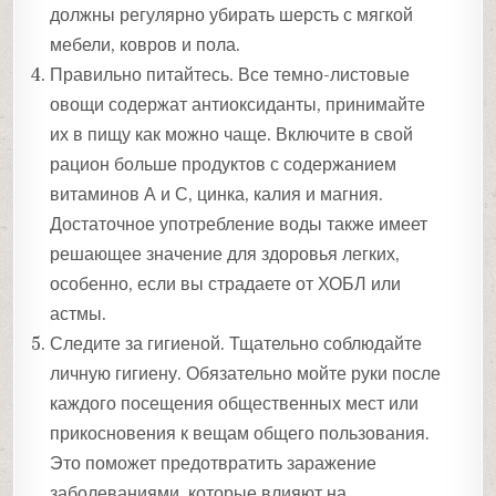
должны регулярно убирать шерсть с мягкой
мебели, ковров и пола.
Правильно питайтесь. Все темно-листовые
овощи содержат антиоксиданты, принимайте
их в пищу как можно чаще. Включите в свой
рацион больше продуктов с содержанием
витаминов А и С, цинка, калия и магния.
Достаточное употребление воды также имеет
решающее значение для здоровья легких,
особенно, если вы страдаете от ХОБЛ или
астмы.
Следите за гигиеной. Тщательно соблюдайте
личную гигиену. Обязательно мойте руки после
каждого посещения общественных мест или
прикосновения к вещам общего пользования.
Это поможет предотвратить заражение
заболеваниями, которые влияют на