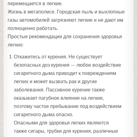
перемещается в легкие.
Жизнь в мегаполисе. Городская пыль и выхлопные
газы автомобилей загрязняют легкие и не дают им
полноценно работать.
Простые рекомендации для сохранения здоровья
легких:
Откажитесь от курения. Не существует
безопасных доз курения — любое воздействие
сигаретного дыма приводит к повреждениям
легких и может вызвать рак и другие
заболевания. Пассивное курение также
оказывает пагубное влияние на легкие,
поэтому частое пребывание под воздействием
сигаретного дыма опасно.
Опасными для здоровья легких являются
также сигары, трубки для курения, различные