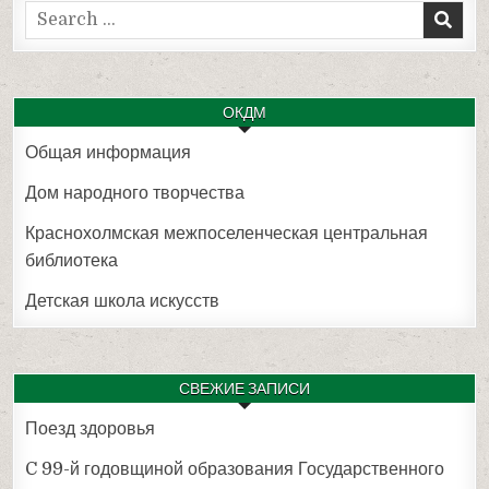
Search
for:
ОКДМ
Общая информация
Дом народного творчества
Краснохолмская межпоселенческая центральная
библиотека
Детская школа искусств
СВЕЖИЕ ЗАПИСИ
Поезд здоровья
C 99-й годовщиной образования Государственного