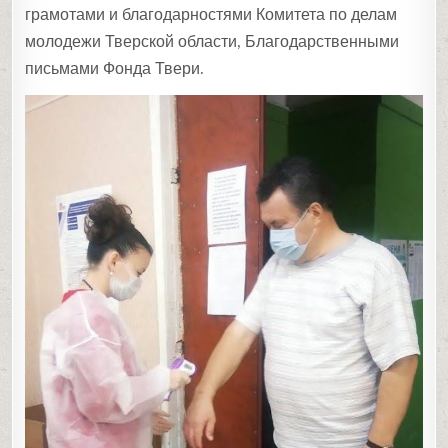
грамотами и благодарностями Комитета по делам
молодежи Тверской области, Благодарственными
письмами Фонда Твери.