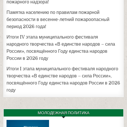
пожарного надзора!
Памятка населению по правилам пожарной
безопасности в весенне-летний пожароопасный
период 2026 года!
Итоги IV этапа муниципального фестиваля
народного творчества «В единстве народов – сила
России», посвящённого Году единства народов
России в 2026 году
Итоги I этапа муниципального фестиваля народного
творчества «В единстве народов – сила России»,
посвящённого Году единства народов России в 2026
году
МОЛОДЕЖНАЯ ПОЛИТИКА