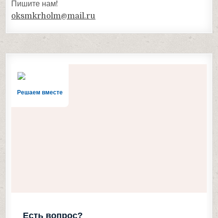
Пишите нам!
oksmkrholm@mail.ru
Решаем вместе
Есть вопрос?