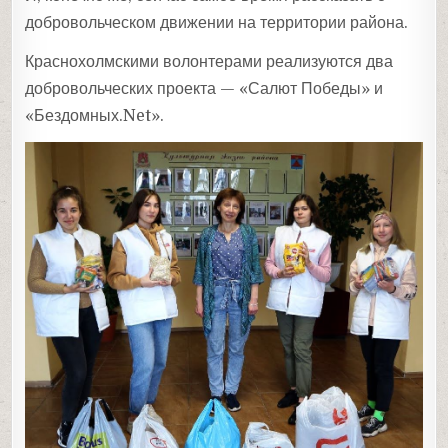
добровольческом движении на территории района.
Краснохолмскими волонтерами реализуются два
добровольческих проекта — «Салют Победы» и
«Бездомных.Net».