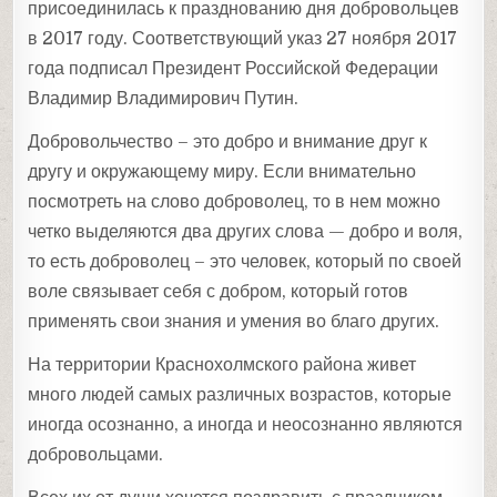
присоединилась к празднованию дня добровольцев
в 2017 году. Соответствующий указ 27 ноября 2017
года подписал Президент Российской Федерации
Владимир Владимирович Путин.
Добровольчество – это добро и внимание друг к
другу и окружающему миру. Если внимательно
посмотреть на слово доброволец, то в нем можно
четко выделяются два других слова — добро и воля,
то есть доброволец – это человек, который по своей
воле связывает себя с добром, который готов
применять свои знания и умения во благо других.
На территории Краснохолмского района живет
много людей самых различных возрастов, которые
иногда осознанно, а иногда и неосознанно являются
добровольцами.