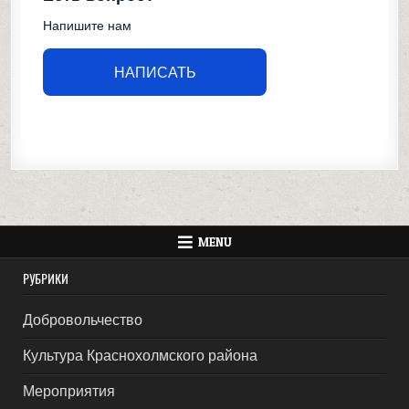
Напишите нам
НАПИСАТЬ
MENU
РУБРИКИ
Добровольчество
Культура Краснохолмского района
Мероприятия