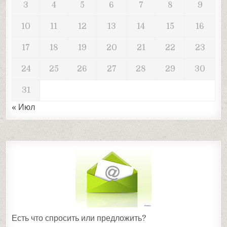
3
4
5
6
7
8
9
10
11
12
13
14
15
16
17
18
19
20
21
22
23
24
25
26
27
28
29
30
31
« Июл
Есть что спросить или предложить?