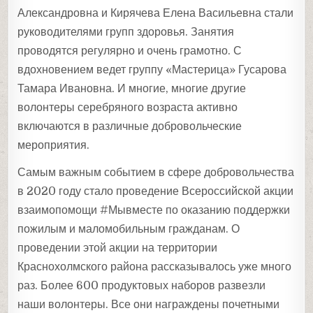
Александровна и Кирячева Елена Васильевна стали
руководителями групп здоровья. Занятия
проводятся регулярно и очень грамотно. С
вдохновением ведет группу «Мастерица» Гусарова
Тамара Ивановна. И многие, многие другие
волонтеры серебряного возраста активно
включаются в различные добровольческие
мероприятия.
Самым важным событием в сфере добровольчества
в 2020 году стало проведение Всероссийской акции
взаимопомощи #Мывместе по оказанию поддержки
пожилым и маломобильным гражданам. О
проведении этой акции на территории
Краснохолмского района рассказывалось уже много
раз. Более 600 продуктовых наборов развезли
наши волонтеры. Все они награждены почетными