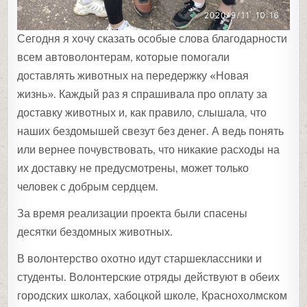
Сегодня я хочу сказать особые слова благодарности
всем автоволонтерам, которые помогали
доставлять животных на передержку «Новая
жизнь». Каждый раз я спрашивала про оплату за
доставку животных и, как правило, слышала, что
наших бездомышей свезут без денег. А ведь понять
или вернее почувствовать, что никакие расходы на
их доставку не предусмотрены, может только
человек с добрым сердцем.
За время реализации проекта были спасены
десятки бездомных животных.
В волонтерство охотно идут старшеклассники и
студенты. Волонтерские отряды действуют в обеих
городских школах, хабоцкой школе, Краснохолмском