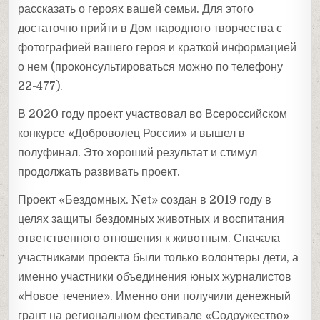
рассказать о героях вашей семьи. Для этого
достаточно прийти в Дом народного творчества с
фотографией вашего героя и краткой информацией
о нем (проконсультироваться можно по телефону
22-477).
В 2020 году проект участвовал во Всероссийском
конкурсе «Доброволец России» и вышел в
полуфинал. Это хороший результат и стимул
продолжать развивать проект.
Проект «Бездомных. Net» создан в 2019 году в
целях защиты бездомных животных и воспитания
ответственного отношения к животным. Сначала
участниками проекта были только волонтеры дети, а
именно участники объединения юных журналистов
«Новое течение». Именно они получили денежный
грант на региональном фестивале «Содружество»