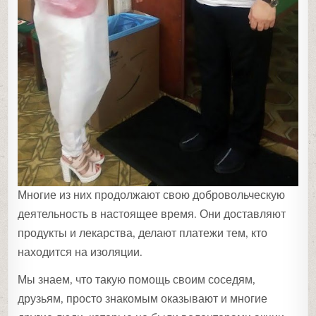
Многие из них продолжают свою добровольческую
деятельность в настоящее время. Они доставляют
продукты и лекарства, делают платежи тем, кто
находится на изоляции.
Мы знаем, что такую помощь своим соседям,
друзьям, просто знакомым оказывают и многие