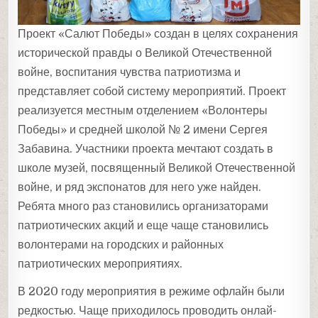
Проект «Салют Победы» создан в целях сохранения
исторической правды о Великой Отечественной
войне, воспитания чувства патриотизма и
представляет собой систему мероприятий. Проект
реализуется местным отделением «Волонтеры
Победы» и средней школой № 2 имени Сергея
Забавина. Участники проекта мечтают создать в
школе музей, посвященный Великой Отечественной
войне, и ряд экспонатов для него уже найден.
Ребята много раз становились организаторами
патриотических акций и еще чаще становились
волонтерами на городских и районных
патриотических мероприятиях.
В 2020 году мероприятия в режиме офлайн были
редкостью. Чаще приходилось проводить онлай-