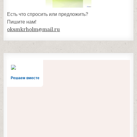
Есть что спросить или предложить?
Пишите нам!
oksmkrholm@mail.ru
Решаем вместе