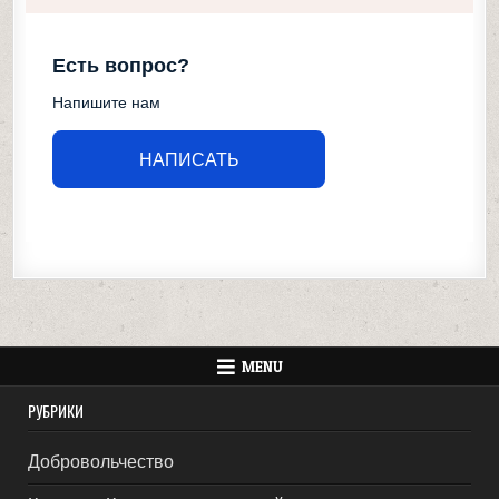
Есть вопрос?
Напишите нам
НАПИСАТЬ
MENU
РУБРИКИ
Добровольчество