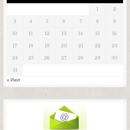
1
2
3
4
5
6
7
8
9
10
11
12
13
14
15
16
17
18
19
20
21
22
23
24
25
26
27
28
29
30
31
« Июл