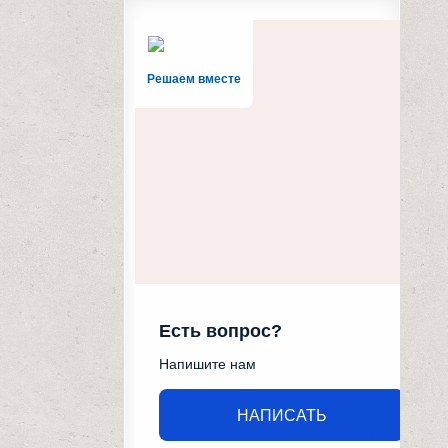
Решаем вместе
Есть вопрос?
Напишите нам
НАПИСАТЬ