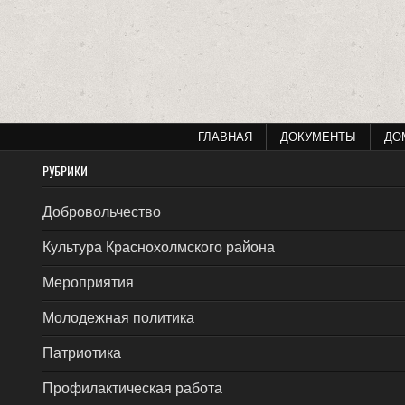
ГЛАВНАЯ
ДОКУМЕНТЫ
ДО
РУБРИКИ
Добровольчество
Культура Краснохолмского района
Мероприятия
Молодежная политика
Патриотика
Профилактическая работа