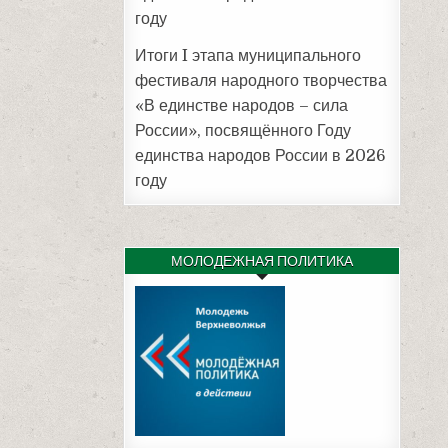
году
Итоги I этапа муниципального
фестиваля народного творчества
«В единстве народов – сила
России», посвящённого Году
единства народов России в 2026
году
МОЛОДЕЖНАЯ ПОЛИТИКА