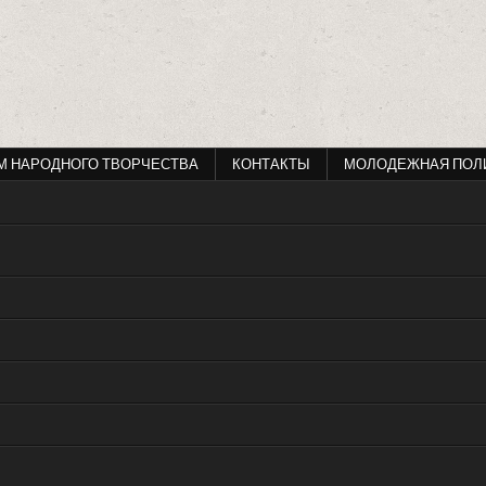
М НАРОДНОГО ТВОРЧЕСТВА
КОНТАКТЫ
МОЛОДЕЖНАЯ ПОЛ