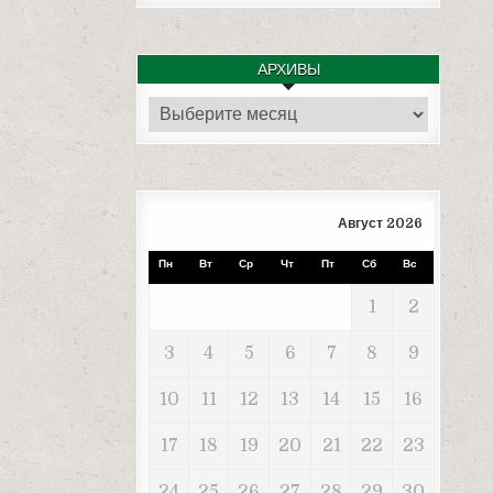
АРХИВЫ
Архивы
Август 2026
Пн
Вт
Ср
Чт
Пт
Сб
Вс
1
2
3
4
5
6
7
8
9
10
11
12
13
14
15
16
17
18
19
20
21
22
23
24
25
26
27
28
29
30