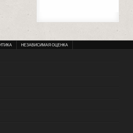
ИТИКА
НЕЗАВИСИМАЯ ОЦЕНКА