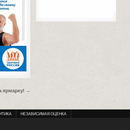
а ярмарку! →
ИТИКА
НЕЗАВИСИМАЯ ОЦЕНКА