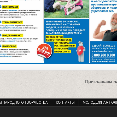
Приглашаем н
М НАРОДНОГО ТВОРЧЕСТВА
КОНТАКТЫ
МОЛОДЕЖНАЯ ПОЛ