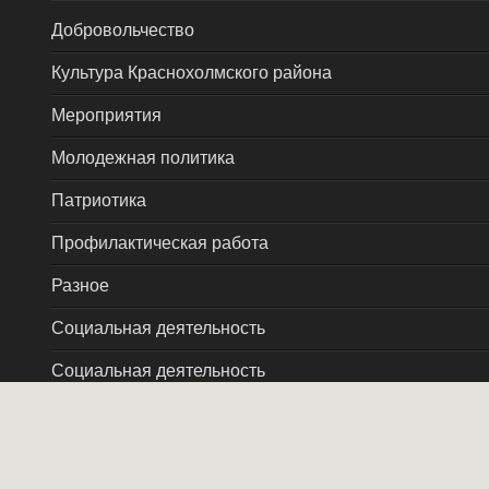
Добровольчество
Культура Краснохолмского района
Мероприятия
Молодежная политика
Патриотика
Профилактическая работа
Разное
Социальная деятельность
Социальная деятельность
Фестивали и конкурсы
Copyright © 2026 ОКСМ