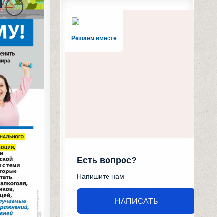
Решаем вместе
Есть вопрос?
Напишите нам
НАПИСАТЬ