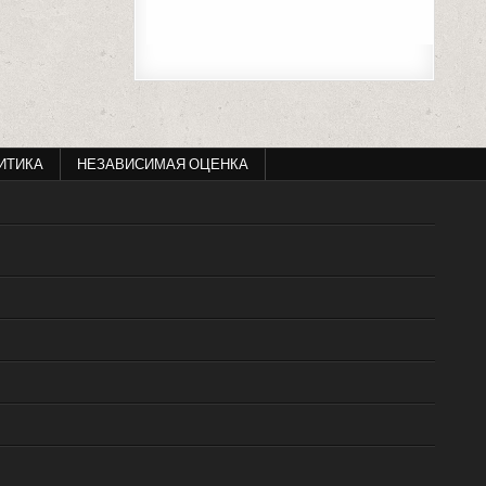
ИТИКА
НЕЗАВИСИМАЯ ОЦЕНКА