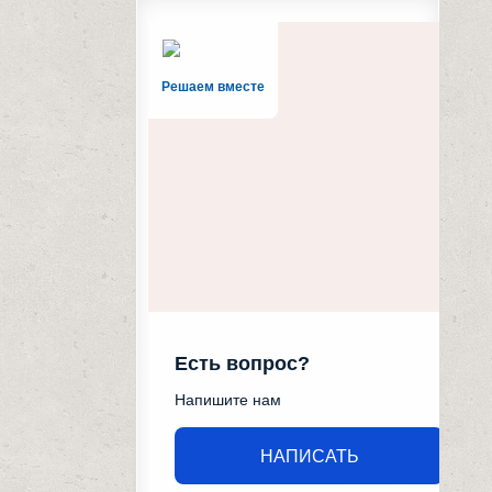
Решаем вместе
Есть вопрос?
Напишите нам
НАПИСАТЬ