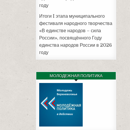
году
Итоги I этапа муниципального
фестиваля народного творчества
«В единстве народов – сила
России», посвящённого Году
единства народов России в 2026
году
МОЛОДЕЖНАЯ ПОЛИТИКА