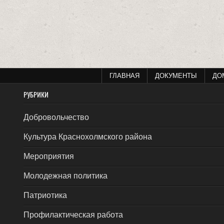
ГЛАВНАЯ
ДОКУМЕНТЫ
ДО
РУБРИКИ
Добровольчество
Культура Краснохолмского района
Мероприятия
Молодежная политика
Патриотика
Профилактическая работа