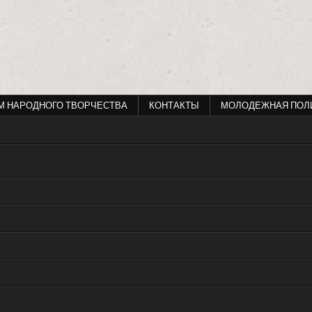
М НАРОДНОГО ТВОРЧЕСТВА
КОНТАКТЫ
МОЛОДЕЖНАЯ ПОЛ