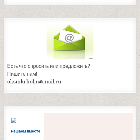
Есть что спросить или предложить?
Пишите нам!
oksmkrholm@mail.ru
Решаем вместе