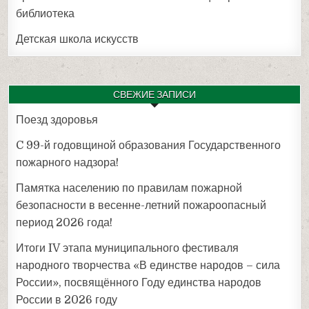
библиотека
Детская школа искусств
СВЕЖИЕ ЗАПИСИ
Поезд здоровья
C 99-й годовщиной образования Государственного
пожарного надзора!
Памятка населению по правилам пожарной
безопасности в весенне-летний пожароопасный
период 2026 года!
Итоги IV этапа муниципального фестиваля
народного творчества «В единстве народов – сила
России», посвящённого Году единства народов
России в 2026 году