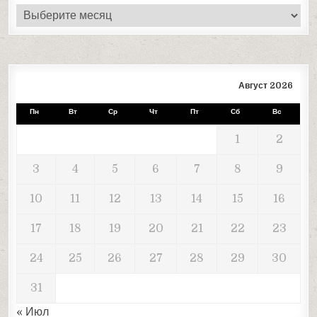
Архивы
Август 2026
Пн
Вт
Ср
Чт
Пт
Сб
Вс
1
2
3
4
5
6
7
8
9
10
11
12
13
14
15
16
17
18
19
20
21
22
23
24
25
26
27
28
29
30
31
« Июл