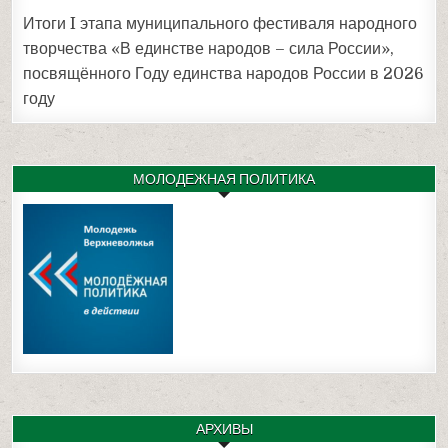
Итоги I этапа муниципального фестиваля народного
творчества «В единстве народов – сила России»,
посвящённого Году единства народов России в 2026
году
МОЛОДЕЖНАЯ ПОЛИТИКА
АРХИВЫ