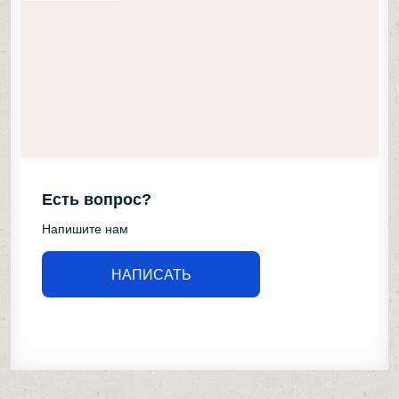
Есть вопрос?
Напишите нам
НАПИСАТЬ