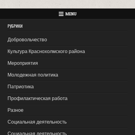
MENU
РУБРИКИ
Добровольчество
Культура Краснохолмского района
Мероприятия
Молодежная политика
Патриотика
Профилактическая работа
Разное
Социальная деятельность
Социальная деятельность