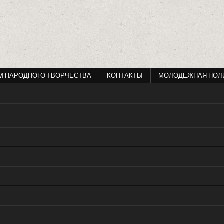
М НАРОДНОГО ТВОРЧЕСТВА
КОНТАКТЫ
МОЛОДЕЖНАЯ ПОЛ