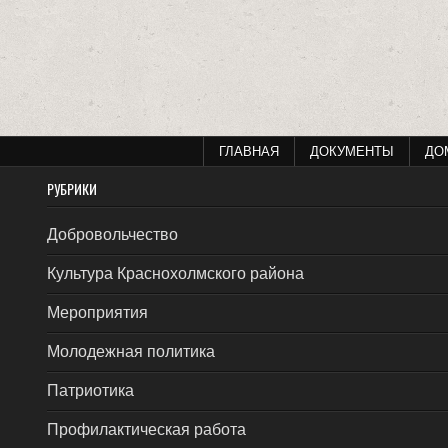
ГЛАВНАЯ
ДОКУМЕНТЫ
ДО
РУБРИКИ
Добровольчество
Культура Краснохолмского района
Мероприятия
Молодежная политика
Патриотика
Профилактическая работа