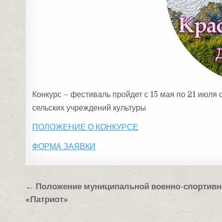
Конкурс – фестиваль пройдет с 15 мая по 21 июля
сельских учреждений культуры
ПОЛОЖЕНИЕ О КОНКУРСЕ
ФОРМА ЗАЯВКИ
Навигация
← Положение муниципальной военно-спортивн
по
«Патриот»
записям