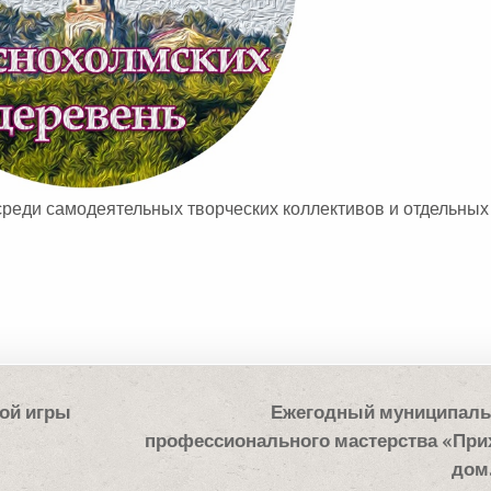
 среди самодеятельных творческих коллективов и отдельных
ой игры
Ежегодный муниципаль
профессионального мастерства «При
дом