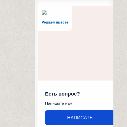
Решаем вместе
Есть вопрос?
Напишите нам
НАПИСАТЬ