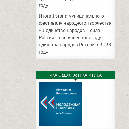
году
Итоги I этапа муниципального
фестиваля народного творчества
«В единстве народов – сила
России», посвящённого Году
единства народов России в 2026
году
МОЛОДЕЖНАЯ ПОЛИТИКА