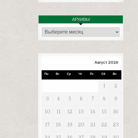
АРХИВЫ
Архивы
Август 2026
Пн
Вт
Ср
Чт
Пт
Сб
Вс
1
2
3
4
5
6
7
8
9
10
11
12
13
14
15
16
17
18
19
20
21
22
23
24
25
26
27
28
29
30