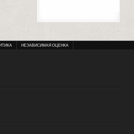
ИТИКА
НЕЗАВИСИМАЯ ОЦЕНКА