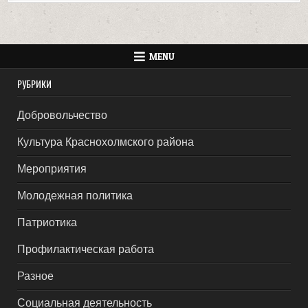
MENU
РУБРИКИ
Добровольчество
Культура Краснохолмского района
Мероприятия
Молодежная политика
Патриотика
Профилактическая работа
Разное
Социальная деятельность