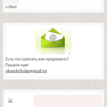
« Июл
Есть что спросить или предложить?
Пишите нам!
oksmkrholm@mail.ru