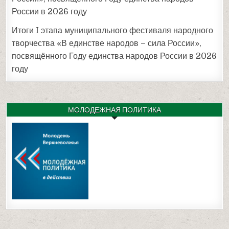
России в 2026 году
Итоги I этапа муниципального фестиваля народного
творчества «В единстве народов – сила России»,
посвящённого Году единства народов России в 2026
году
МОЛОДЕЖНАЯ ПОЛИТИКА