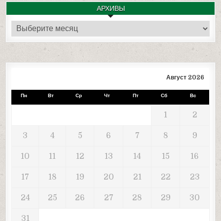
АРХИВЫ
Архивы
Август 2026
Пн
Вт
Ср
Чт
Пт
Сб
Вс
1
2
3
4
5
6
7
8
9
10
11
12
13
14
15
16
17
18
19
20
21
22
23
24
25
26
27
28
29
30
31