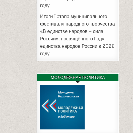
году
Итоги I этапа муниципального
фестиваля народного творчества
«В единстве народов – сила
России», посвящённого Году
единства народов России в 2026
году
МОЛОДЕЖНАЯ ПОЛИТИКА