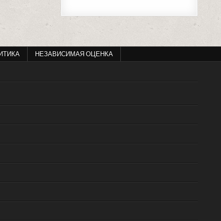
ИТИКА
НЕЗАВИСИМАЯ ОЦЕНКА