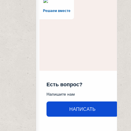
Решаем вместе
Есть вопрос?
Напишите нам
НАПИСАТЬ