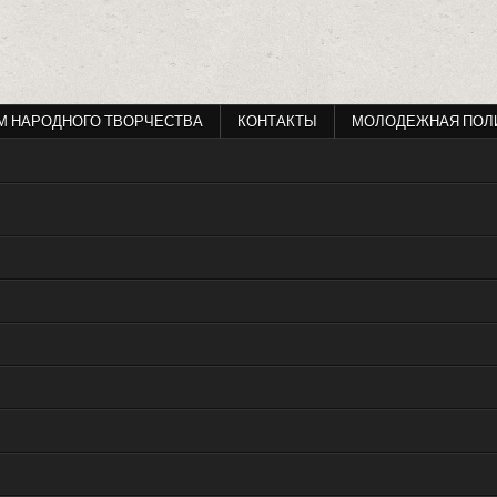
М НАРОДНОГО ТВОРЧЕСТВА
КОНТАКТЫ
МОЛОДЕЖНАЯ ПОЛ