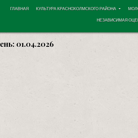
ГЛАВНАЯ
КУЛЬТУРА КРАСНОХОЛМСКОГО РАЙОНА
МОЛ
НЕЗАВИСИМАЯ ОЦЕ
ень:
01.04.2026