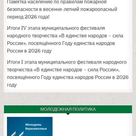
Памятка населению по правилам пожарной
безопасности в весенне-летний пожароопасный
период 2026 года!
Итоги IV этапа муниципального фестиваля
народного творчества «В единстве народов – сила
России», посвящённого Году единства народов
России в 2026 году
Итоги I этапа муниципального фестиваля народного
творчества «В единстве народов – сила России»,
посвящённого Году единства народов России в 2026
году
МОЛОДЕЖНАЯ ПОЛИТИКА