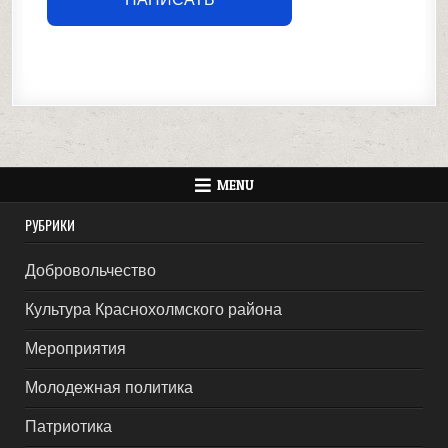
MENU
РУБРИКИ
Добровольчество
Культура Краснохолмского района
Мероприятия
Молодежная политика
Патриотика