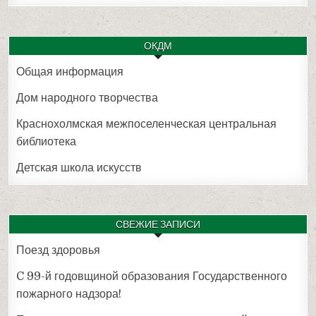
ОКДМ
Общая информация
Дом народного творчества
Краснохолмская межпоселенческая центральная
библиотека
Детская школа искусств
СВЕЖИЕ ЗАПИСИ
Поезд здоровья
C 99-й годовщиной образования Государственного
пожарного надзора!