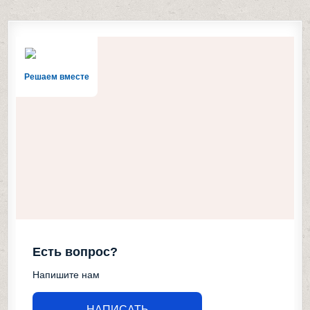
Решаем вместе
Есть вопрос?
Напишите нам
НАПИСАТЬ